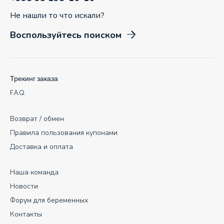
Не нашли то что искали?
Воспользуйтесь поиском
Трекинг заказа
F.A.Q.
Возврат / обмен
Правила пользования купонами
Доставка и оплата
Наша команда
Новости
Форум для беременных
Контакты