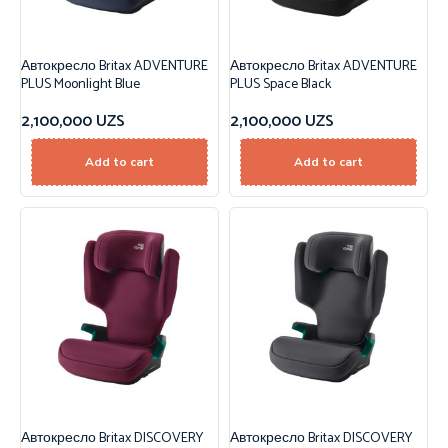
Автокресло Britax ADVENTURE
Автокресло Britax ADVENTURE
PLUS Moonlight Blue
PLUS Space Black
2,100,000
UZS
2,100,000
UZS
Add to cart
Add to cart
Автокресло Britax DISCOVERY
Автокресло Britax DISCOVERY