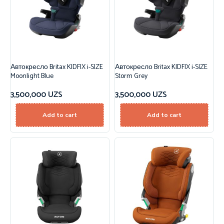
Автокресло Britax KIDFIX i-SIZE
Автокресло Britax KIDFIX i-SIZE
Moonlight Blue
Storm Grey
3,500,000
UZS
3,500,000
UZS
Add to cart
Add to cart