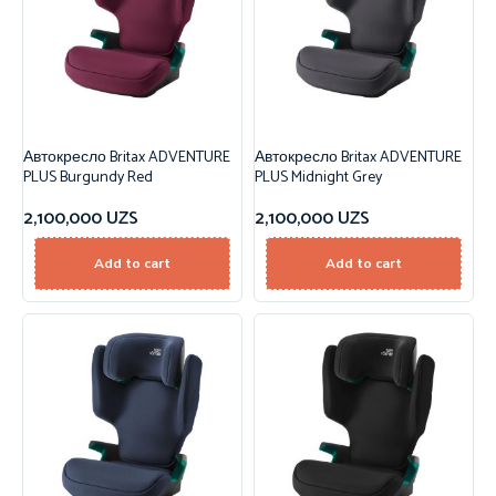
Автокресло Britax ADVENTURE
Автокресло Britax ADVENTURE
PLUS Burgundy Red
PLUS Midnight Grey
2,100,000
UZS
2,100,000
UZS
Add to cart
Add to cart