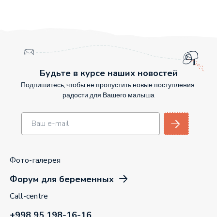
Будьте в курсе наших новостей
Подпишитесь, чтобы не пропустить новые поступления
радости для Вашего малыша
Фото-галерея
Форум для беременных
Call-centre
+998 95 198-16-16