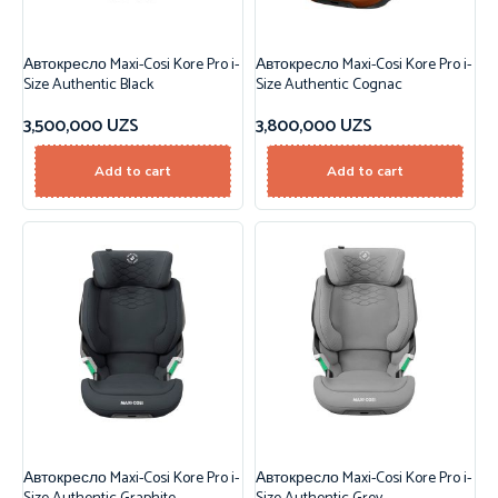
Автокресло Maxi-Cosi Kore Pro i-
Автокресло Maxi-Cosi Kore Pro i-
Size Authentic Black
Size Authentic Cognac
3,500,000
UZS
3,800,000
UZS
Add to cart
Add to cart
Автокресло Maxi-Cosi Kore Pro i-
Автокресло Maxi-Cosi Kore Pro i-