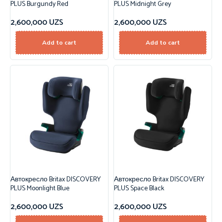
PLUS Burgundy Red
PLUS Midnight Grey
2,600,000
UZS
2,600,000
UZS
Add to cart
Add to cart
Автокресло Britax DISCOVERY
Автокресло Britax DISCOVERY
PLUS Moonlight Blue
PLUS Space Black
2,600,000
UZS
2,600,000
UZS