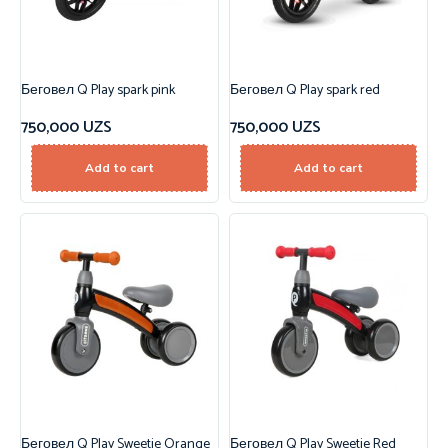
Беговел Q Play spark pink
Беговел Q Play spark red
750,000
UZS
750,000
UZS
Add to cart
Add to cart
Беговел Q Play Sweetie Orange
Беговел Q Play Sweetie Red