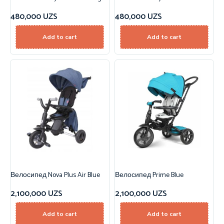
480,000
UZS
480,000
UZS
Add to cart
Add to cart
Велосипед Nova Plus Air Blue
Велосипед Prime Blue
2,100,000
UZS
2,100,000
UZS
Add to cart
Add to cart