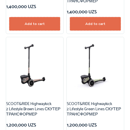
ТРАНСФОРМЕР
1,400,000
UZS
1,400,000
UZS
Add to cart
Add to cart
SCOOT&RIDE Highwaykick
SCOOT&RIDE Highwaykick
2 Lifestyle Brown Lines СКУТЕР
2 Lifestyle Green Lines СКУТЕР
ТРАНСФОРМЕР
ТРАНСФОРМЕР
1,200,000
UZS
1,200,000
UZS