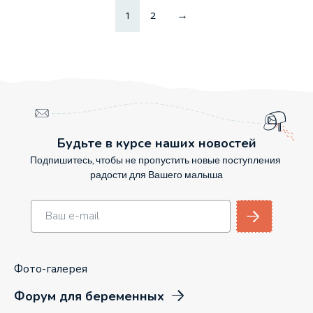
1
2
→
Будьте в курсе наших новостей
Подпишитесь, чтобы не пропустить новые поступления
радости для Вашего малыша
Фото-галерея
Форум для беременных