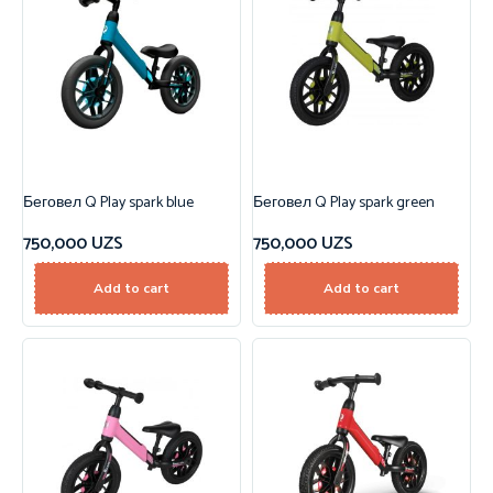
Беговел Q Play spark blue
Беговел Q Play spark green
750,000
UZS
750,000
UZS
Add to cart
Add to cart