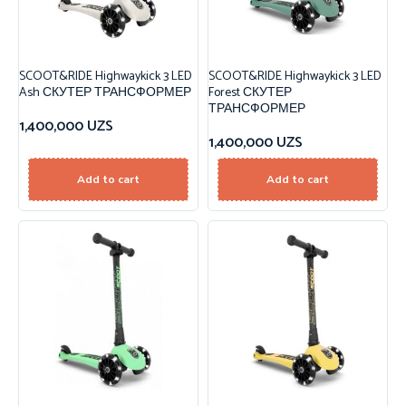
SCOOT&RIDE Highwaykick 3 LED
SCOOT&RIDE Highwaykick 3 LED
Ash СКУТЕР ТРАНСФОРМЕР
Forest СКУТЕР
ТРАНСФОРМЕР
1,400,000
UZS
1,400,000
UZS
Add to cart
Add to cart