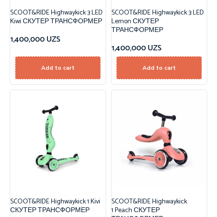
SCOOT&RIDE Highwaykick 3 LED
SCOOT&RIDE Highwaykick 3 LED
Kiwi СКУТЕР ТРАНСФОРМЕР
Lemon СКУТЕР
ТРАНСФОРМЕР
1,400,000
UZS
1,400,000
UZS
Add to cart
Add to cart
SCOOT&RIDE Highwaykick 1 Kivi
SCOOT&RIDE Highwaykick
СКУТЕР ТРАНСФОРМЕР
1 Peach СКУТЕР