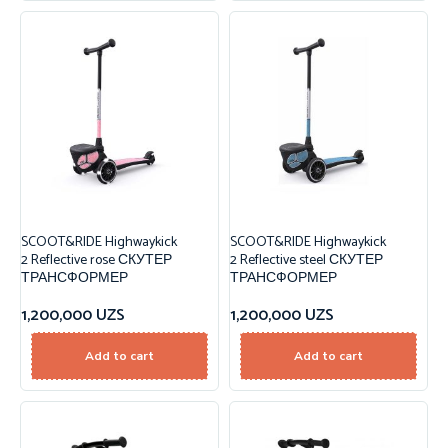
SCOOT&RIDE Highwaykick
SCOOT&RIDE Highwaykick
2 Reflective rose СКУТЕР
2 Reflective steel СКУТЕР
ТРАНСФОРМЕР
ТРАНСФОРМЕР
1,200,000
UZS
1,200,000
UZS
Add to cart
Add to cart