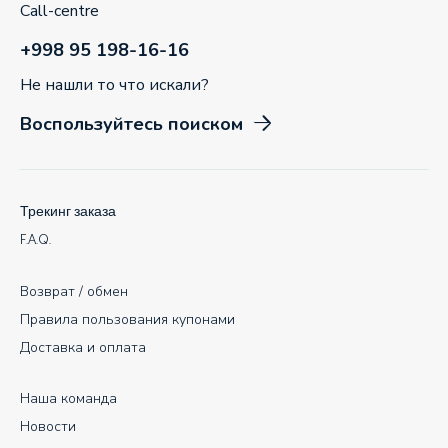
Call-centre
+998 95 198-16-16
Не нашли то что искали?
Воспользуйтесь поиском
Трекинг заказа
F.A.Q.
Возврат / обмен
Правила пользования купонами
Доставка и оплата
Наша команда
Новости