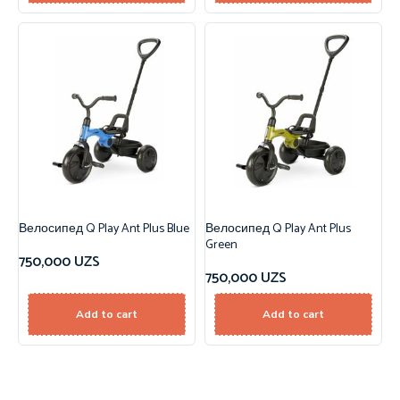
Велосипед Q Play Ant Plus Blue
Велосипед Q Play Ant Plus
Green
750,000
UZS
750,000
UZS
Add to cart
Add to cart