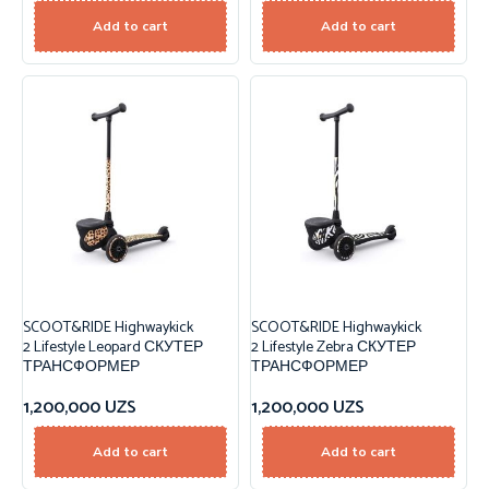
Add to cart
Add to cart
SCOOT&RIDE Highwaykick
SCOOT&RIDE Highwaykick
2 Lifestyle Leopard СКУТЕР
2 Lifestyle Zebra СКУТЕР
ТРАНСФОРМЕР
ТРАНСФОРМЕР
1,200,000
UZS
1,200,000
UZS
Add to cart
Add to cart