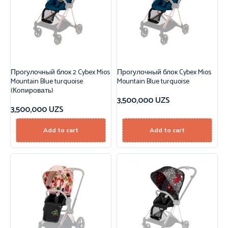
Прогулочный блок 2 Cybex Mios
Прогулочный блок Cybex Mios
Mountain Blue turquoise
Mountain Blue turquoise
(Копировать)
3,500,000
UZS
3,500,000
UZS
Add to cart
Add to cart