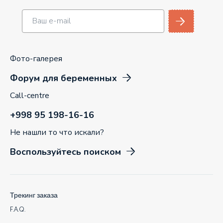
Фото-галерея
Форум для беременных
Call-centre
+998 95 198-16-16
Не нашли то что искали?
Воспользуйтесь поиском
Трекинг заказа
F.A.Q.