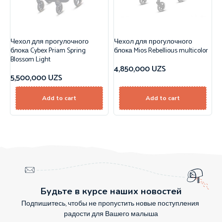
Чехол для прогулочного
Чехол для прогулочного
блока Cybex Priam Spring
блока Mios Rebellious multicolor
Blossom Light
4,850,000
UZS
5,500,000
UZS
Add to cart
Add to cart
Будьте в курсе наших новостей
Подпишитесь, чтобы не пропустить новые поступления
радости для Вашего малыша