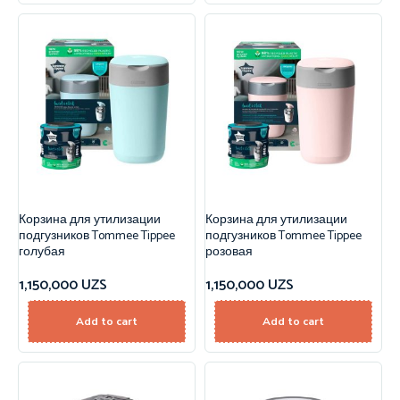
Корзина для утилизации
Корзина для утилизации
подгузников Tommee Tippee
подгузников Tommee Tippee
голубая
розовая
1,150,000
UZS
1,150,000
UZS
Add to cart
Add to cart