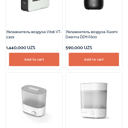
Увлажнитель воздуха Vitek VT-
Увлажнитель воздуха Xiaomi
2349
Deerma DEM-F600
1,440,000
UZS
590,000
UZS
Add to cart
Add to cart