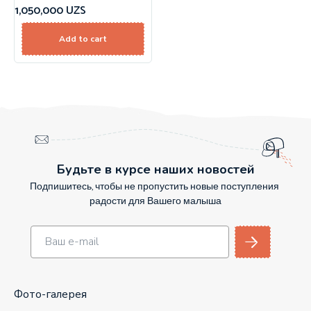
1,050,000
UZS
Add to cart
Будьте в курсе наших новостей
Подпишитесь, чтобы не пропустить новые поступления
радости для Вашего малыша
Фото-галерея