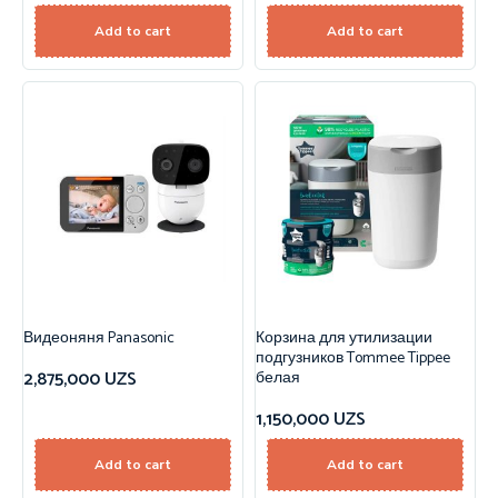
Add to cart
Add to cart
Видеоняня Panasonic
Корзина для утилизации
подгузников Tommee Tippee
2,875,000
UZS
белая
1,150,000
UZS
Add to cart
Add to cart