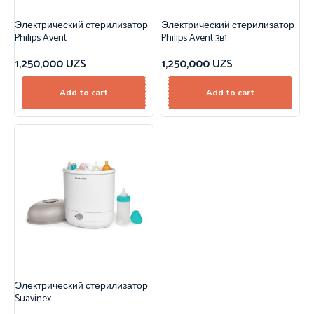
Электрический стерилизатор
Электрический стерилизатор
Philips Avent
Philips Avent 3в1
1,250,000
UZS
1,250,000
UZS
Add to cart
Add to cart
Электрический стерилизатор
Suavinex