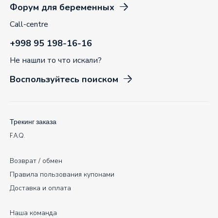
Форум для беременных
Call-centre
+998 95 198-16-16
Не нашли то что искали?
Воспользуйтесь поиском
Трекинг заказа
F.A.Q.
Возврат / обмен
Правила пользования купонами
Доставка и оплата
Наша команда