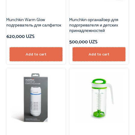
Munchkin Warm Glow
Munchkin органайзер для
подгреватель для салфеток
подогревателя и детских
принадлежностей
620,000
UZS
500,000
UZS
Add to cart
Add to cart