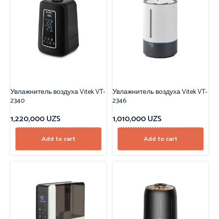
Увлажнитель воздуха Vitek VT-
Увлажнитель воздуха Vitek VT-
2340
2346
1,220,000
UZS
1,010,000
UZS
Add to cart
Add to cart