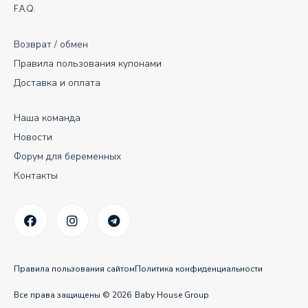
F.A.Q.
Возврат / обмен
Правила пользования купонами
Доставка и оплата
Наша команда
Новости
Форум для беременных
Контакты
Правила пользования сайтом
Политика конфиденциальности
Все права защищены © 2026
Baby House Group