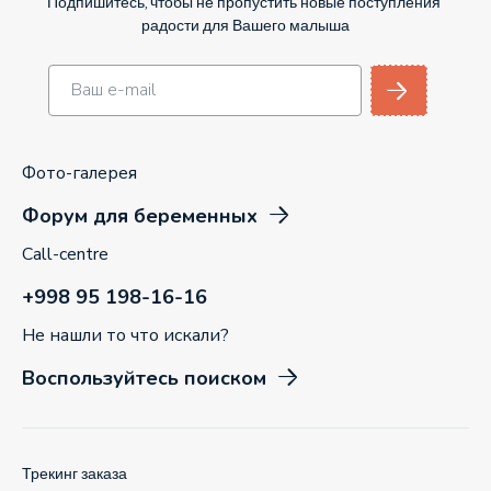
Подпишитесь, чтобы не пропустить новые поступления
радости для Вашего малыша
Фото-галерея
Форум для беременных
Call-centre
+998 95 198-16-16
Не нашли то что искали?
Воспользуйтесь поиском
Трекинг заказа