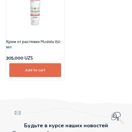
Крем от растяжек Mustela 150
мл
305,000
UZS
Add to cart
Будьте в курсе наших новостей