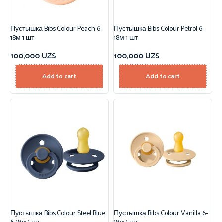
Пустышка Bibs Colour Peach 6-
Пустышка Bibs Colour Petrol 6-
18м 1 шт
18м 1 шт
100,000
UZS
100,000
UZS
Add to cart
Add to cart
Пустышка Bibs Colour Steel Blue
Пустышка Bibs Colour Vanilla 6-