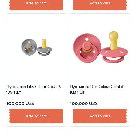
Add to cart
Add to cart
Пустышка Bibs Colour Cloud 6-
Пустышка Bibs Colour Coral 6-
18м 1 шт
18м 1 шт
100,000
UZS
100,000
UZS
Add to cart
Add to cart