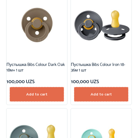
Пустышка Bibs Colour Dark Oak
Пустышка Bibs Colour Iron 18-
18м+ 1 шт
36м 1 шт
100,000
UZS
100,000
UZS
Add to cart
Add to cart