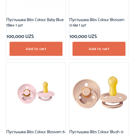
Пустышка Bibs Colour Baby Blue
Пустышка Bibs Colour Blossom
18м+ 1 шт
0-6м 1 шт
100,000
UZS
100,000
UZS
Add to cart
Add to cart
Пустышка Bibs Colour Blossom 6-
Пустышка Bibs Colour Blush 0-