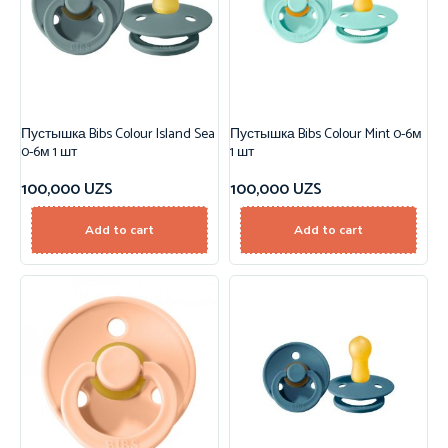
Пустышка Bibs Colour Island Sea
Пустышка Bibs Colour Mint 0-6м
0-6м 1 шт
1 шт
100,000
UZS
100,000
UZS
Add to cart
Add to cart