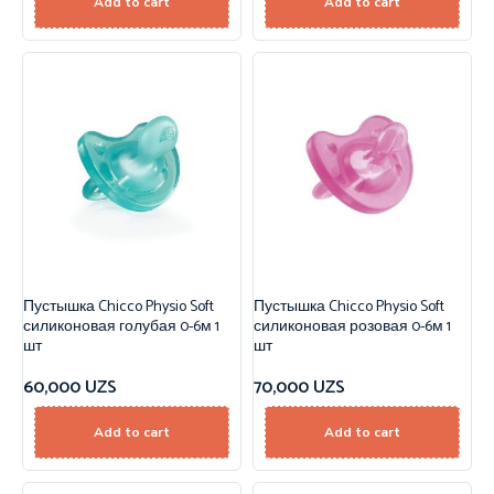
Add to cart
Add to cart
Пустышка Chicco Physio Soft
Пустышка Chicco Physio Soft
силиконовая голубая 0-6м 1
силиконовая розовая 0-6м 1
шт
шт
60,000
UZS
70,000
UZS
Add to cart
Add to cart