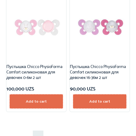
Пустышка Chicco PhysioForma
Пустышка Chicco PhysioForma
Comfort силиконовая для
Comfort силиконовая для
девочек 0-6м 2 шт
девочек 16-36м 2 шт
100,000
UZS
90,000
UZS
Add to cart
Add to cart