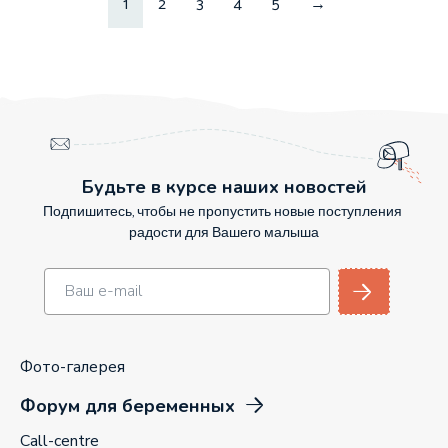
1
2
3
4
5
→
Будьте в курсе наших новостей
Подпишитесь, чтобы не пропустить новые поступления
радости для Вашего малыша
Фото-галерея
Форум для беременных
Call-centre