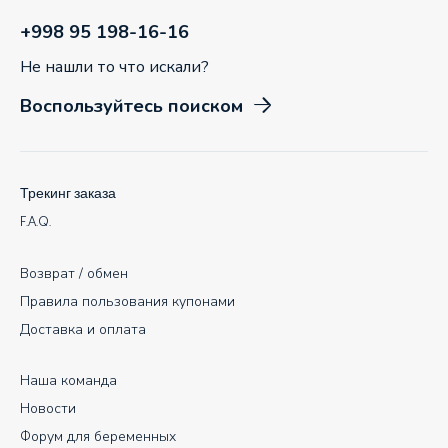
+998 95 198-16-16
Не нашли то что искали?
Воспользуйтесь поиском
Трекинг заказа
F.A.Q.
Возврат / обмен
Правила пользования купонами
Доставка и оплата
Наша команда
Новости
Форум для беременных