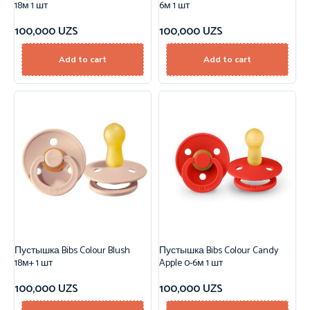
18м 1 шт
6м 1 шт
100,000
UZS
100,000
UZS
Add to cart
Add to cart
Пустышка Bibs Colour Blush
Пустышка Bibs Colour Candy
18м+ 1 шт
Apple 0-6м 1 шт
100,000
UZS
100,000
UZS