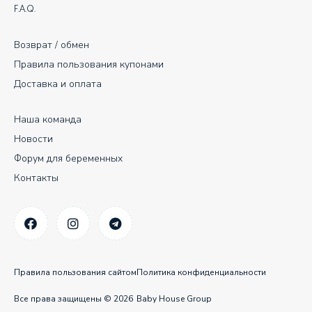
F.A.Q.
Возврат / обмен
Правила пользования купонами
Доставка и оплата
Наша команда
Новости
Форум для беременных
Контакты
Правила пользования сайтом
Политика конфиденциальности
Все права защищены © 2026
Baby House Group