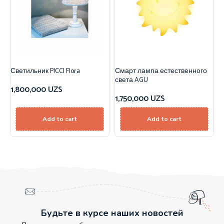
Светильник PICCI Flora
Смарт лампа естественного
света AGU
1,800,000
UZS
1,750,000
UZS
Add to cart
Add to cart
Будьте в курсе наших новостей