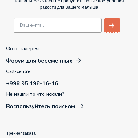
Подпишитесь, чтобы не пропустить новые поступления
радости для Вашего малыша
Фото-галерея
Форум для беременных
Call-centre
+998 95 198-16-16
Не нашли то что искали?
Воспользуйтесь поиском
Трекинг заказа