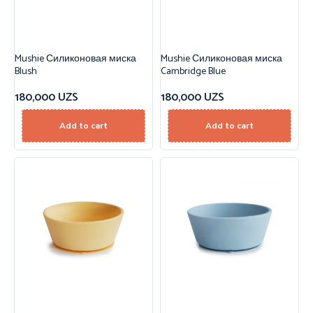
Mushie Силиконовая миска
Mushie Силиконовая миска
Blush
Cambridge Blue
180,000
UZS
180,000
UZS
Add to cart
Add to cart