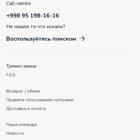
Call-centre
+998 95 198-16-16
Не нашли то что искали?
Воспользуйтесь поиском
Трекинг заказа
F.A.Q.
Возврат / обмен
Правила пользования купонами
Доставка и оплата
Наша команда
Новости