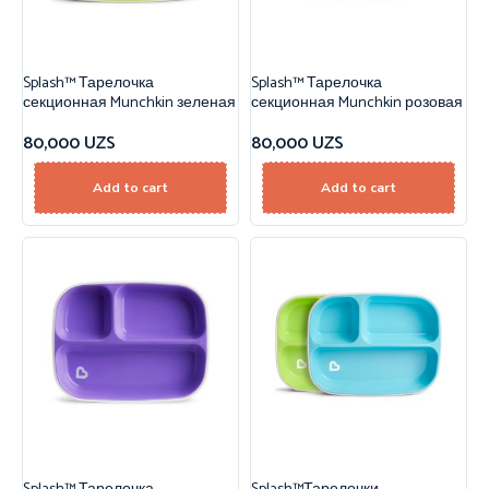
Splash™ Тарелочка
Splash™ Тарелочка
секционная Munchkin зеленая
секционная Munchkin розовая
80,000
UZS
80,000
UZS
Add to cart
Add to cart