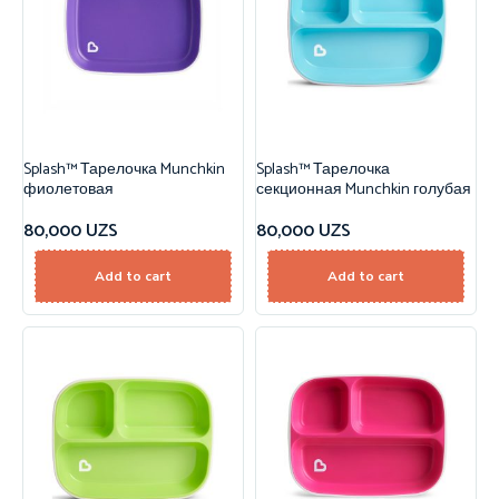
Splash™ Тарелочка Munchkin
Splash™ Тарелочка
фиолетовая
секционная Munchkin голубая
80,000
UZS
80,000
UZS
Add to cart
Add to cart