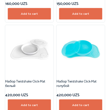
160,000
UZS
150,000
UZS
Add to cart
Add to cart
Набор Twistshake Click-Mat
Набор Twistshake Click-Mat
белый
голубой
420,000
UZS
420,000
UZS
Add to cart
Add to cart