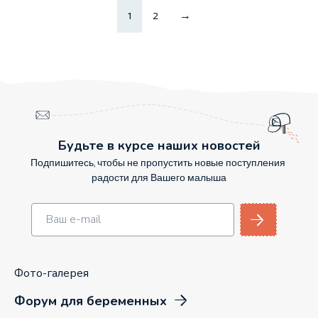
1
2
→
Будьте в курсе наших новостей
Подпишитесь, чтобы не пропустить новые поступления
радости для Вашего малыша
Фото-галерея
Форум для беременных