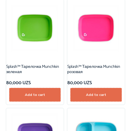
Splash™ Тарелочка Munchkin
Splash™ Тарелочка Munchkin
зеленая
розовая
80,000
UZS
80,000
UZS
Add to cart
Add to cart