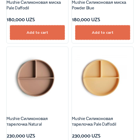
Mushie Силиконовая миска
Mushie Силиконовая миска
Pale Daffodil
Powder Blue
180,000
UZS
180,000
UZS
Add to cart
Add to cart
Mushie Силиконовая
Mushie Силиконовая
тарелочка Natural
тарелочка Pale Daffodil
230,000
UZS
230,000
UZS