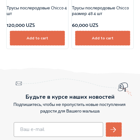
Трусы послеродовые Chicco 4
Трусы послеродовые Chicco
шт
размер 48 4 шт
120,000
UZS
60,000
UZS
Add to cart
Add to cart
Будьте в курсе наших новостей
Подпишитесь, чтобы не пропустить новые поступления
радости для Вашего малыша