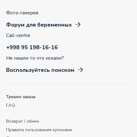
Фото-галерея
Форум для беременных
Call-centre
+998 95 198-16-16
Не нашли то что искали?
Воспользуйтесь поиском
Трекинг заказа
F.A.Q.
Возврат / обмен
Правила пользования купонами