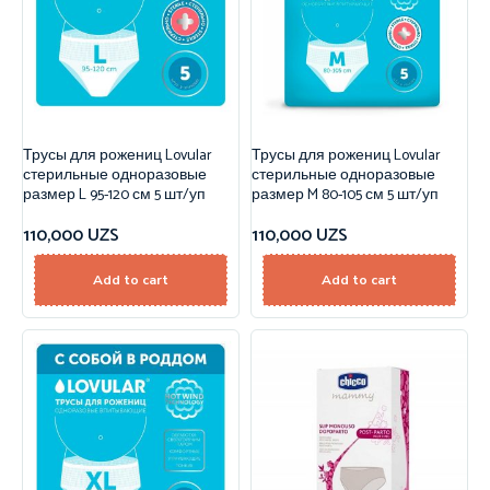
Трусы для рожениц Lovular
Трусы для рожениц Lovular
стерильные одноразовые
стерильные одноразовые
размер L 95-120 см 5 шт/уп
размер M 80-105 см 5 шт/уп
110,000
UZS
110,000
UZS
Add to cart
Add to cart