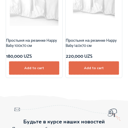
Простыня на резинке Happy
Простыня на резинке Happy
Baby 100х70 см
Baby 140х70 см
180,000
UZS
220,000
UZS
Add to cart
Add to cart
Будьте в курсе наших новостей