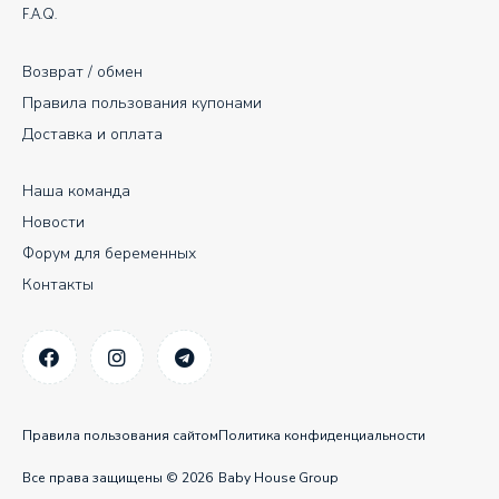
F.A.Q.
Возврат / обмен
Правила пользования купонами
Доставка и оплата
Наша команда
Новости
Форум для беременных
Контакты
Правила пользования сайтом
Политика конфиденциальности
Все права защищены © 2026
Baby House Group