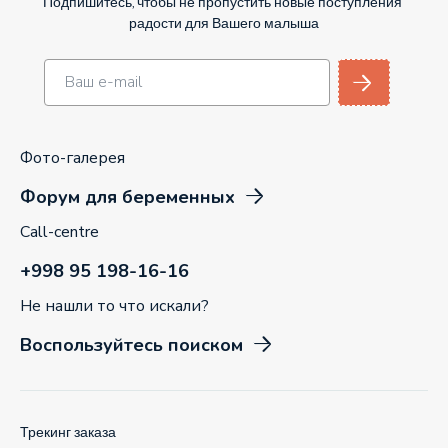
Подпишитесь, чтобы не пропустить новые поступления
радости для Вашего малыша
Фото-галерея
Форум для беременных
Call-centre
+998 95 198-16-16
Не нашли то что искали?
Воспользуйтесь поиском
Трекинг заказа