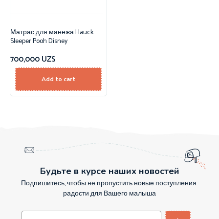
Матрас для манежа Hauck
Sleeper Pooh Disney
700,000
UZS
Add to cart
Будьте в курсе наших новостей
Подпишитесь, чтобы не пропустить новые поступления
радости для Вашего малыша