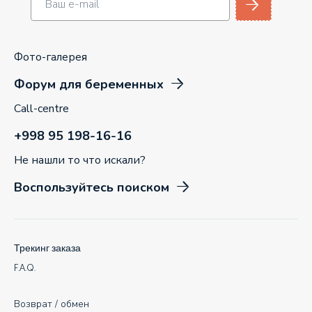
Фото-галерея
Форум для беременных
Call-centre
+998 95 198-16-16
Не нашли то что искали?
Воспользуйтесь поиском
Трекинг заказа
F.A.Q.
Возврат / обмен