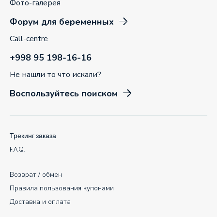
Фото-галерея
Форум для беременных
Call-centre
+998 95 198-16-16
Не нашли то что искали?
Воспользуйтесь поиском
Трекинг заказа
F.A.Q.
Возврат / обмен
Правила пользования купонами
Доставка и оплата