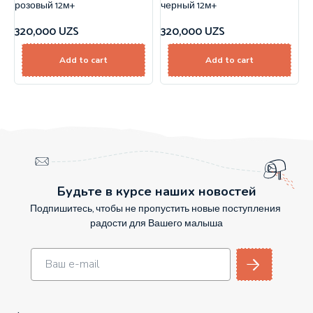
розовый 12м+
черный 12м+
320,000
UZS
320,000
UZS
Add to cart
Add to cart
Будьте в курсе наших новостей
Подпишитесь, чтобы не пропустить новые поступления
радости для Вашего малыша