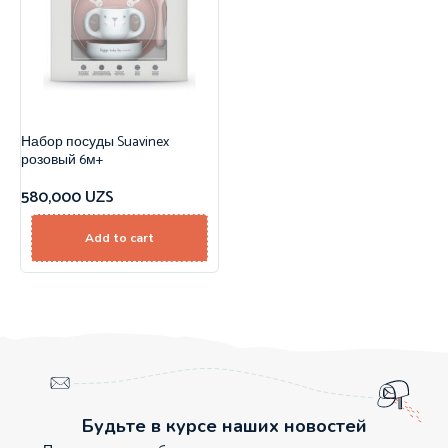
Набор посуды Suavinex
розовый 6м+
580,000
UZS
Add to cart
Будьте в курсе наших новостей