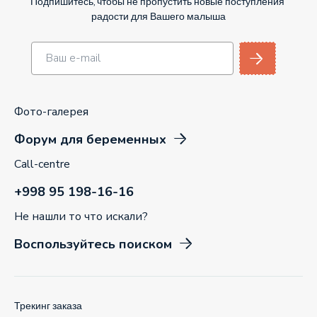
Подпишитесь, чтобы не пропустить новые поступления
радости для Вашего малыша
Фото-галерея
Форум для беременных
Call-centre
+998 95 198-16-16
Не нашли то что искали?
Воспользуйтесь поиском
Трекинг заказа