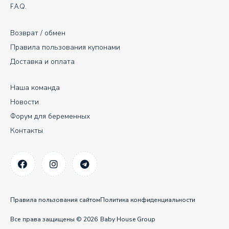
F.A.Q.
Возврат / обмен
Правила пользования купонами
Доставка и оплата
Наша команда
Новости
Форум для беременных
Контакты
Правила пользования сайтом
Политика конфиденциальности
Все права защищены © 2026
Baby House Group