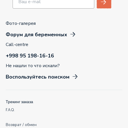
Фото-галерея
Форум для беременных
Call-centre
+998 95 198-16-16
Не нашли то что искали?
Воспользуйтесь поиском
Трекинг заказа
F.A.Q.
Возврат / обмен