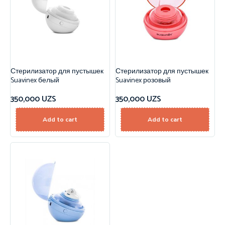
Стерилизатор для пустышек
Стерилизатор для пустышек
Suavinex белый
Suavinex розовый
350,000
UZS
350,000
UZS
Add to cart
Add to cart