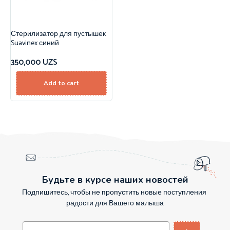
Стерилизатор для пустышек
Suavinex синий
350,000
UZS
Add to cart
Будьте в курсе наших новостей
Подпишитесь, чтобы не пропустить новые поступления
радости для Вашего малыша