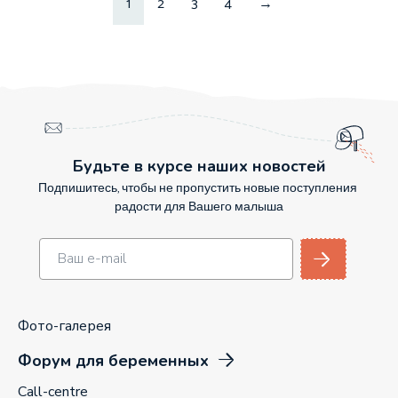
1
2
3
4
→
Будьте в курсе наших новостей
Подпишитесь, чтобы не пропустить новые поступления
радости для Вашего малыша
Фото-галерея
Форум для беременных
Call-centre