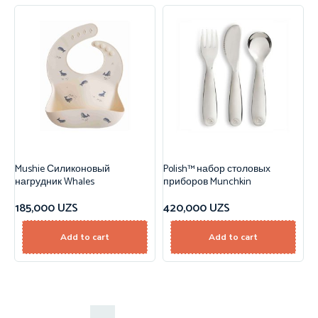
Mushie Силиконовый
Polish™ набор столовых
нагрудник Whales
приборов Munchkin
185,000
UZS
420,000
UZS
Add to cart
Add to cart