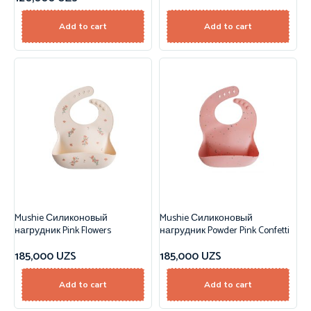
Add to cart
Add to cart
Mushie Силиконовый
Mushie Силиконовый
нагрудник Pink Flowers
нагрудник Powder Pink Confetti
185,000
UZS
185,000
UZS
Add to cart
Add to cart