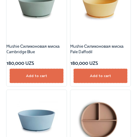
Mushie Силиконовая миска
Mushie Силиконовая миска
Cambridge Blue
Pale Daffodil
180,000
UZS
180,000
UZS
Add to cart
Add to cart