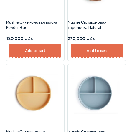
Mushie Силиконовая миска
Mushie Силиконовая
Powder Blue
тарелочка Natural
180,000
UZS
230,000
UZS
Add to cart
Add to cart