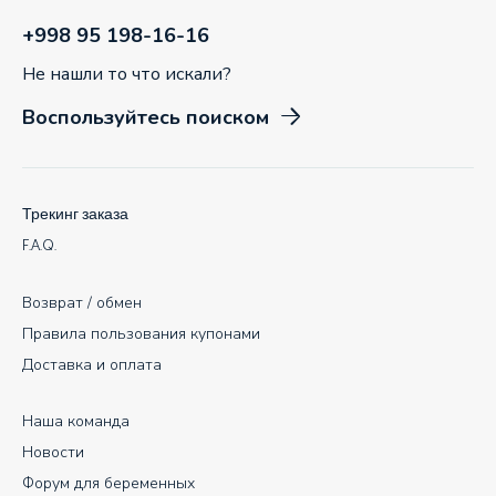
+998 95 198-16-16
Не нашли то что искали?
Воспользуйтесь поиском
Трекинг заказа
F.A.Q.
Возврат / обмен
Правила пользования купонами
Доставка и оплата
Наша команда
Новости
Форум для беременных