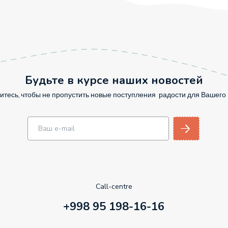
Будьте в курсе наших новостей
тесь, чтобы не пропустить новые поступления радости для Вашег
Call-centre
+998 95 198-16-16