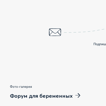
Подпиши
Фото-галерея
Форум для беременных