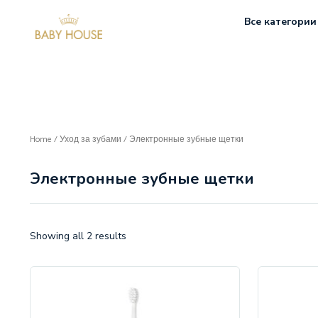
Все категории
Home
/
Уход за зубами
/ Электронные зубные щетки
Электронные зубные щетки
Showing all 2 results