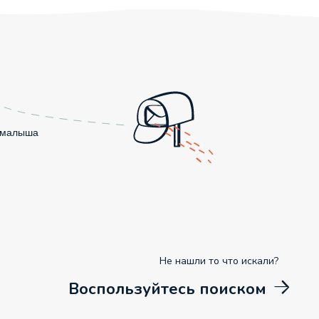
о малыша
Не нашли то что искали?
Воспользуйтесь поиском