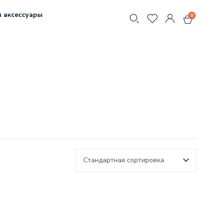
 аксессуары
0
Стандартная сортировка