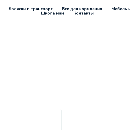
Коляски и транспорт
Все для кормления
Мебель и
Школа мам
Контакты