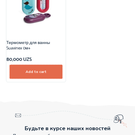
Термометр для ванны
Suavinex 0м+
80,000
UZS
Add to cart
Будьте в курсе наших новостей