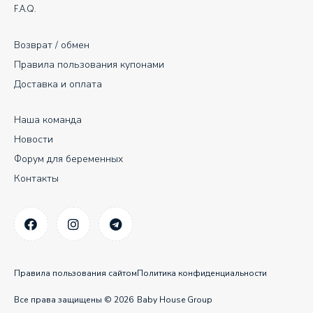
F.A.Q.
Возврат / обмен
Правила пользования купонами
Доставка и оплата
Наша команда
Новости
Форум для беременных
Контакты
Правила пользования сайтом
Политика конфиденциальности
Все права защищены © 2026
Baby House Group