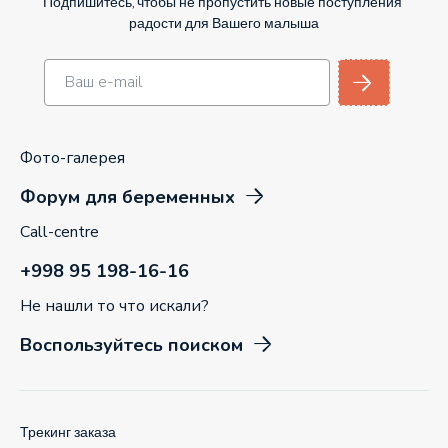
Подпишитесь, чтобы не пропустить новые поступления
радости для Вашего малыша
Фото-галерея
Форум для беременных
Call-centre
+998 95 198-16-16
Не нашли то что искали?
Воспользуйтесь поиском
Трекинг заказа