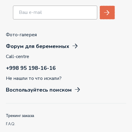
Фото-галерея
Форум для беременных
Call-centre
+998 95 198-16-16
Не нашли то что искали?
Воспользуйтесь поиском
Трекинг заказа
F.A.Q.