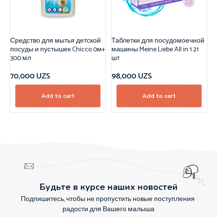
Средство для мытья детской
Таблетки для посудомоечной
посуды и пустышек Chicco 0м+
машины Meine Liebe All in 1 21
300 мл
шт
70,000
UZS
98,000
UZS
Add to cart
Add to cart
Будьте в курсе наших новостей
Подпишитесь, чтобы не пропустить новые поступления
радости для Вашего малыша