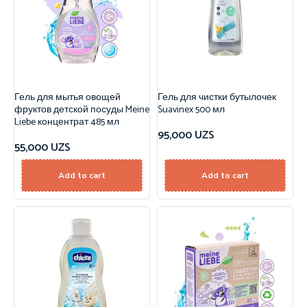
Гель для мытья овощей
Гель для чистки бутылочек
фруктов детской посуды Meine
Suavinex 500 мл
Liebe концентрат 485 мл
95,000
UZS
55,000
UZS
Add to cart
Add to cart