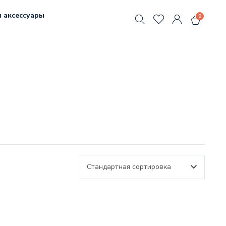
 аксессуары
0
Стандартная сортировка