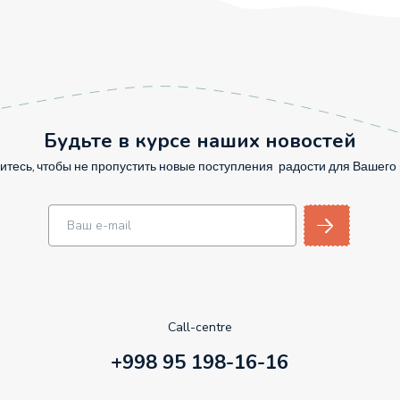
Будьте в курсе наших новостей
тесь, чтобы не пропустить новые поступления радости для Вашег
Call-centre
+998 95 198-16-16