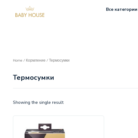
Все категории
Home
/
Кормление
/ Термосумки
Термосумки
Showing the single result