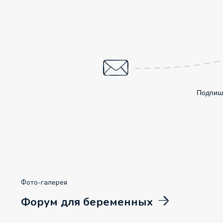
Подпиши
Фото-галерея
Форум для беременных