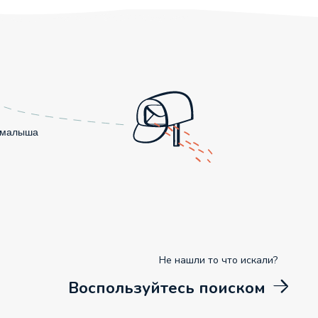
о малыша
Не нашли то что искали?
Воспользуйтесь поиском