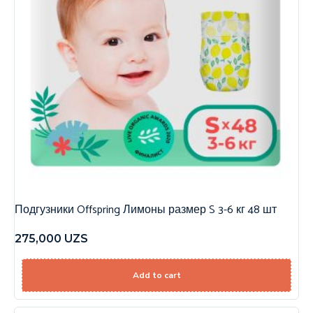
Подгузники Offspring Лимоны размер S 3-6 кг 48 шт
275,000
UZS
Add to cart