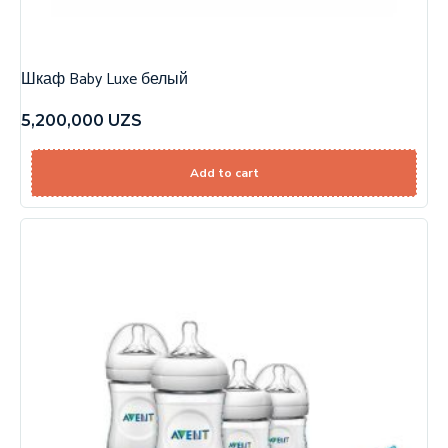
Шкаф Baby Luxe белый
5,200,000
UZS
Add to cart