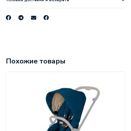
Похожие товары