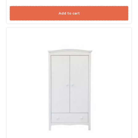
Add to cart