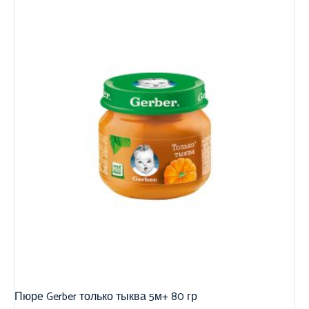
Пюре Gerber только тыква 5м+ 80 гр