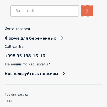
Фото-галерея
Форум для беременных
Call-centre
+998 95 198-16-16
Не нашли то что искали?
Воспользуйтесь поиском
Трекинг заказа
F.A.Q.