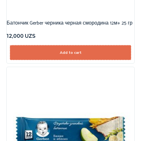
Батончик Gerber черника черная смородина 12м+ 25 гр
12,000
UZS
Add to cart