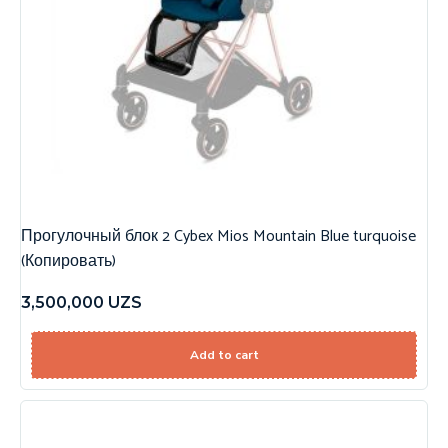
Прогулочный блок 2 Cybex Mios Mountain Blue turquoise
(Копировать)
3,500,000
UZS
Add to cart