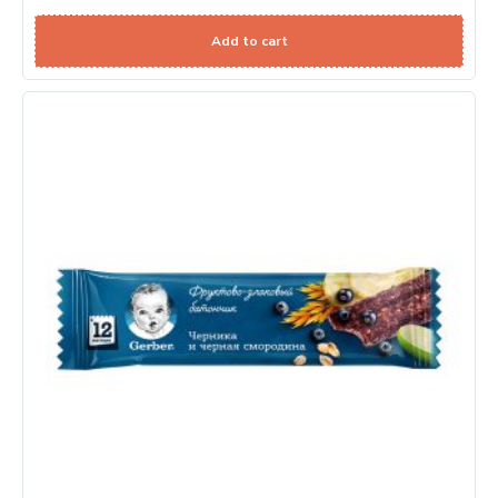
Add to cart