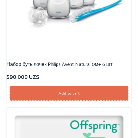
Набор бутылочек Philips Avent Natural 0м+ 6 шт
590,000
UZS
Add to cart