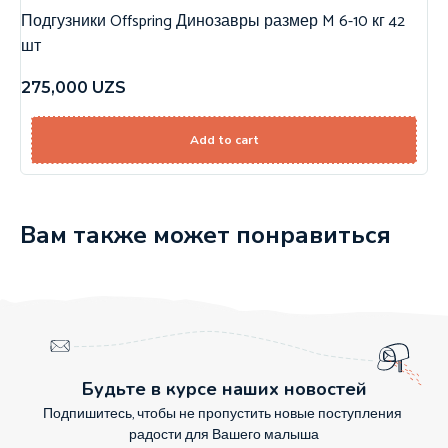
Подгузники Offspring Динозавры размер M 6-10 кг 42
шт
275,000
UZS
Add to cart
Вам также может понравиться
Будьте в курсе наших новостей
Подпишитесь, чтобы не пропустить новые поступления
радости для Вашего малыша