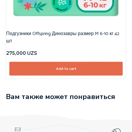
Подгузники Offspring Динозавры размер M 6-10 кг 42
шт
275,000
UZS
Add to cart
Вам также может понравиться