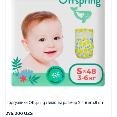
Подгузники Offspring Лимоны размер S 3-6 кг 48 шт
275,000
UZS