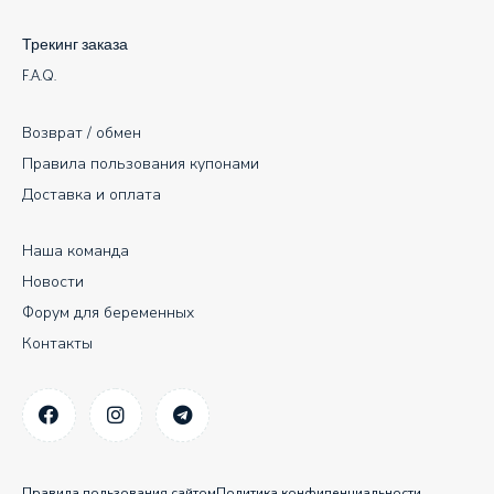
Трекинг заказа
F.A.Q.
Возврат / обмен
Правила пользования купонами
Доставка и оплата
Наша команда
Новости
Форум для беременных
Контакты
Правила пользования сайтом
Политика конфиденциальности