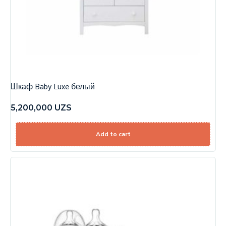
Шкаф Baby Luxe белый
5,200,000
UZS
Add to cart