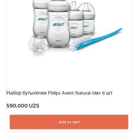
Набор бутылочек Philips Avent Natural 0м+ 6 шт
590,000
UZS
Add to cart