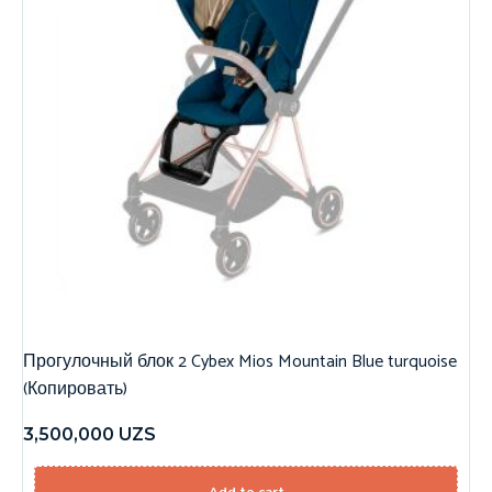
Прогулочный блок 2 Cybex Mios Mountain Blue turquoise
(Копировать)
3,500,000
UZS
Add to cart