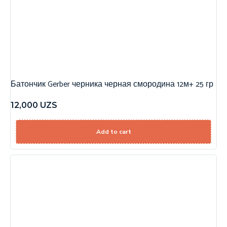
Батончик Gerber черника черная смородина 12м+ 25 гр
12,000
UZS
Add to cart