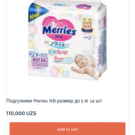
Подгузники Merries NB размер до 5 кг 24 шт
110,000
UZS
Add to cart