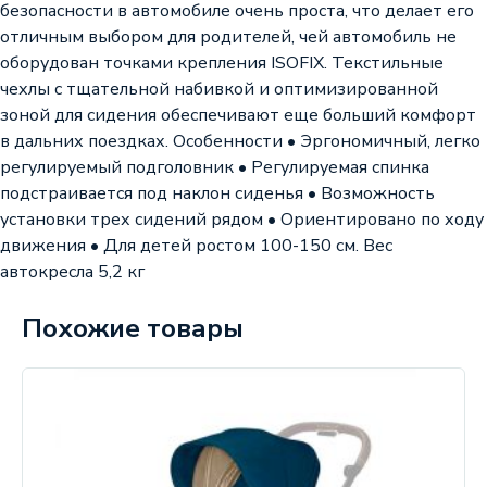
безопасности в автомобиле очень проста, что делает его
отличным выбором для родителей, чей автомобиль не
оборудован точками крепления ISOFIX. Текстильные
чехлы с тщательной набивкой и оптимизированной
зоной для сидения обеспечивают еще больший комфорт
в дальних поездках. Особенности • Эргономичный, легко
регулируемый подголовник • Регулируемая спинка
подстраивается под наклон сиденья • Возможность
установки трех сидений рядом • Ориентировано по ходу
движения • Для детей ростом 100-150 см. Вес
автокресла 5,2 кг
Похожие товары