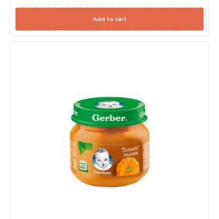
Add to cart