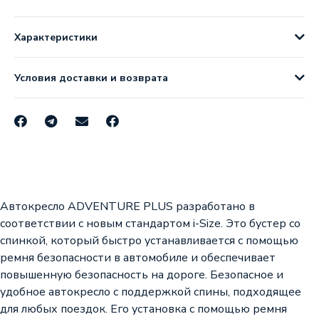
Характеристики
Условия доставки и возврата
Автокресло ADVENTURE PLUS разработано в
соответствии с новым стандартом i-Size. Это бустер со
спинкой, который быстро устанавливается с помощью
ремня безопасности в автомобиле и обеспечивает
повышенную безопасность на дороге. Безопасное и
удобное автокресло с поддержкой спины, подходящее
для любых поездок. Его установка с помощью ремня