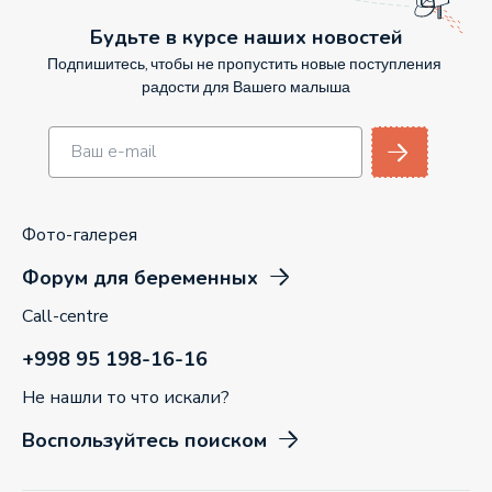
Будьте в курсе наших новостей
Подпишитесь, чтобы не пропустить новые поступления
радости для Вашего малыша
Фото-галерея
Форум для беременных
Call-centre
+998 95 198-16-16
Не нашли то что искали?
Воспользуйтесь поиском