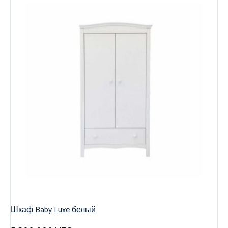
Шкаф Baby Luxe белый