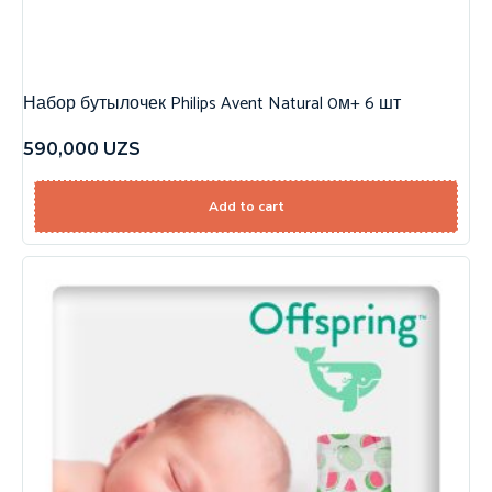
Набор бутылочек Philips Avent Natural 0м+ 6 шт
590,000
UZS
Add to cart