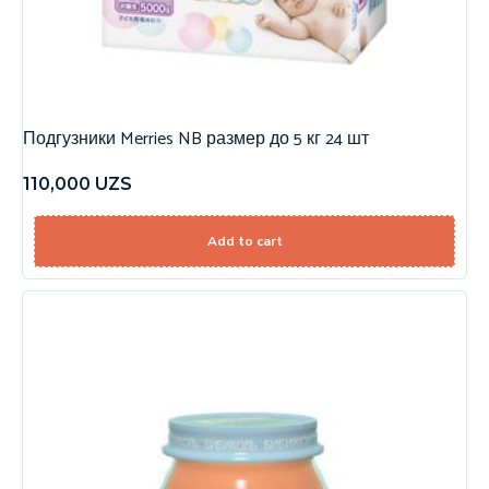
Подгузники Merries NB размер до 5 кг 24 шт
110,000
UZS
Add to cart