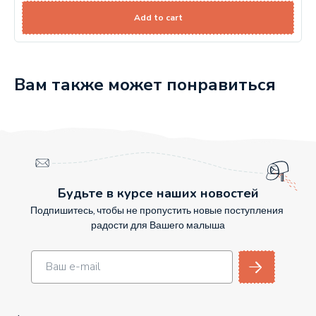
Add to cart
Вам также может понравиться
Будьте в курсе наших новостей
Подпишитесь, чтобы не пропустить новые поступления
радости для Вашего малыша