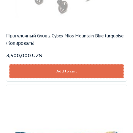
Прогулочный блок 2 Cybex Mios Mountain Blue turquoise
(Копировать)
3,500,000
UZS
Add to cart