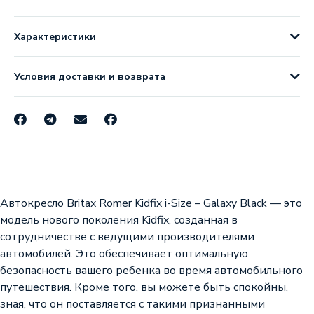
Характеристики
Условия доставки и возврата
Автокресло Britax Romer Kidfix i-Size – Galaxy Black — это
модель нового поколения Kidfix, созданная в
сотрудничестве с ведущими производителями
автомобилей. Это обеспечивает оптимальную
безопасность вашего ребенка во время автомобильного
путешествия. Кроме того, вы можете быть спокойны,
зная, что он поставляется с такими признанными