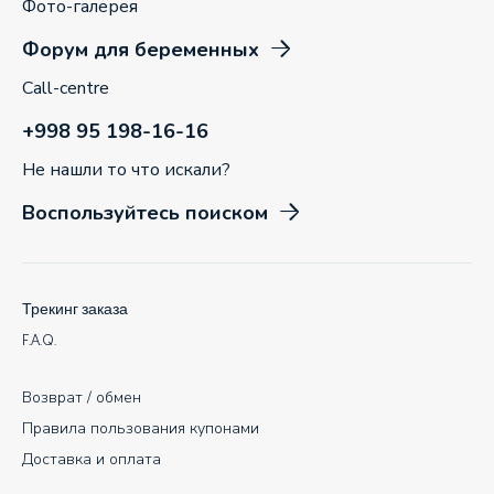
Фото-галерея
Форум для беременных
Call-centre
+998 95 198-16-16
Не нашли то что искали?
Воспользуйтесь поиском
Трекинг заказа
F.A.Q.
Возврат / обмен
Правила пользования купонами
Доставка и оплата