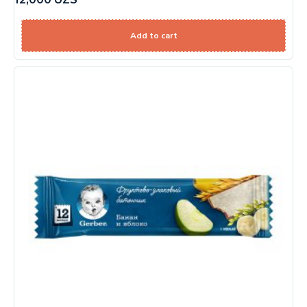
Add to cart