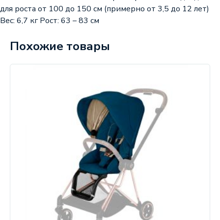
для роста от 100 до 150 см (примерно от 3,5 до 12 лет)
Вес: 6,7 кг Рост: 63 – 83 см
Похожие товары