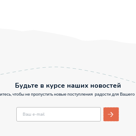
Будьте в курсе наших новостей
тесь, чтобы не пропустить новые поступления радости для Вашег