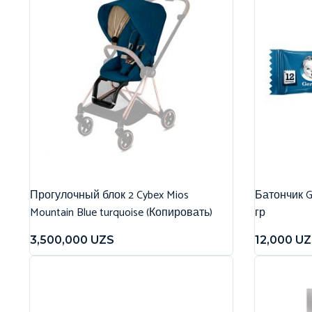
Прогулочный блок 2 Cybex Mios
Батончик G
Mountain Blue turquoise (Копировать)
гр
3,500,000
UZS
12,000
UZ