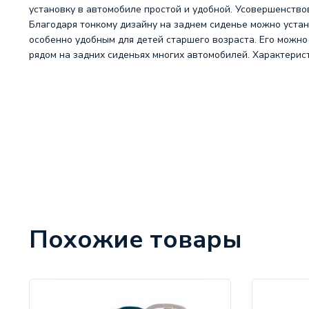
установку в автомобиле простой и удобной. Усовершенство
Благодаря тонкому дизайну на заднем сиденье можно уста
особенно удобным для детей старшего возраста. Его можно
рядом на задних сиденьях многих автомобилей. Характеристик
Похожие товары