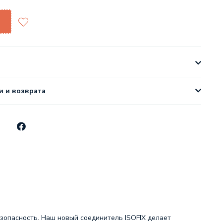
и и возврата
зопасность. Наш новый соединитель ISOFIX делает