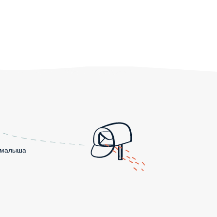
о малыша