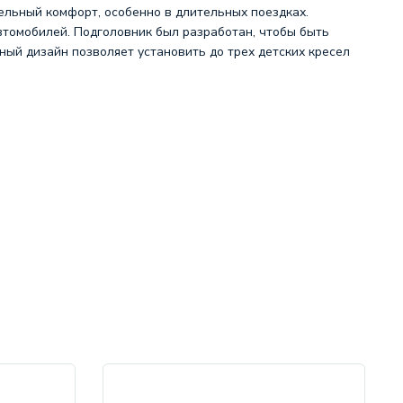
ельный комфорт, особенно в длительных поездках.
втомобилей. Подголовник был разработан, чтобы быть
ный дизайн позволяет установить до трех детских кресел