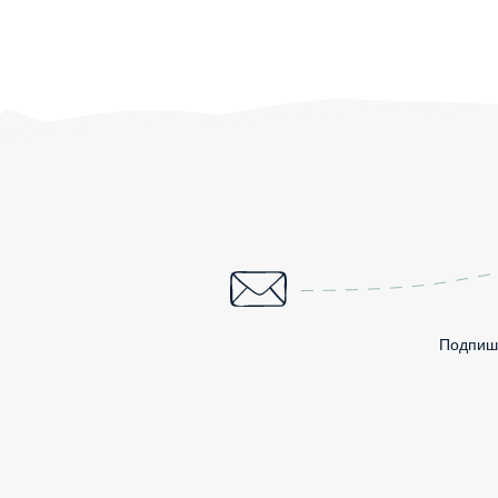
Подпиши