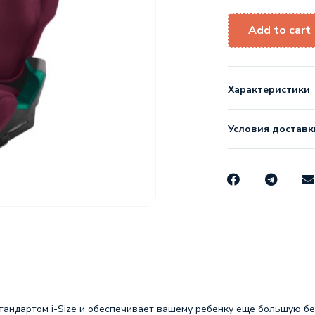
Add to cart
Характеристики
Условия доставк
тандартом i-Size и обеспечивает вашему ребенку еще большую бе