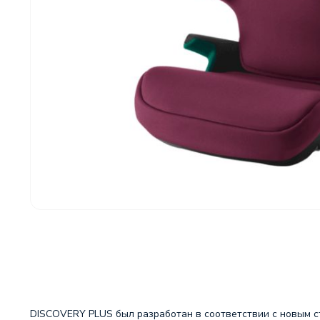
DISCOVERY PLUS был разработан в соответствии с новым с