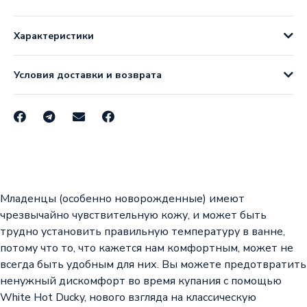
Характеристики
Условия доставки и возврата
Младенцы (особенно новорожденные) имеют
чрезвычайно чувствительную кожу, и может быть
трудно установить правильную температуру в ванне,
потому что то, что кажется нам комфортным, может не
всегда быть удобным для них. Вы можете предотвратить
ненужный дискомфорт во время купания с помощью
White Hot Ducky, нового взгляда на классическую