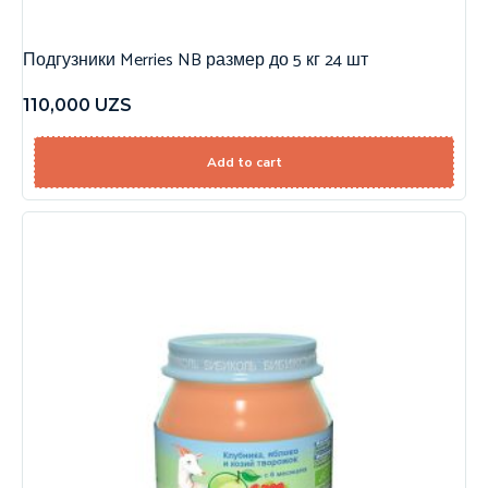
Подгузники Merries NB размер до 5 кг 24 шт
110,000
UZS
Add to cart