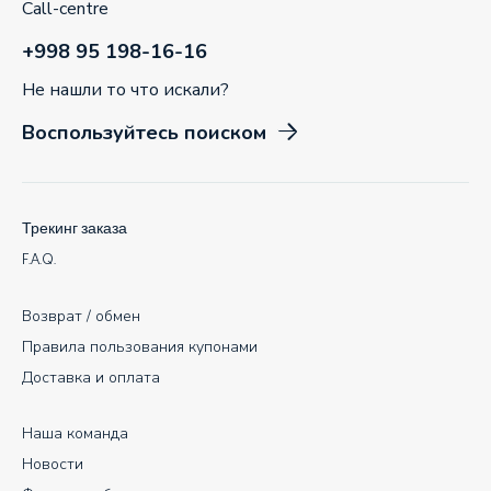
Call-centre
+998 95 198-16-16
Не нашли то что искали?
Воспользуйтесь поиском
Трекинг заказа
F.A.Q.
Возврат / обмен
Правила пользования купонами
Доставка и оплата
Наша команда
Новости