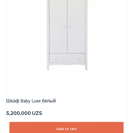
Шкаф Baby Luxe белый
5,200,000
UZS
Add to cart