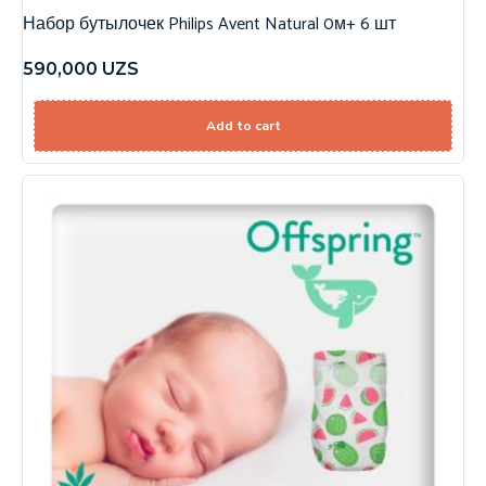
Набор бутылочек Philips Avent Natural 0м+ 6 шт
590,000
UZS
Add to cart