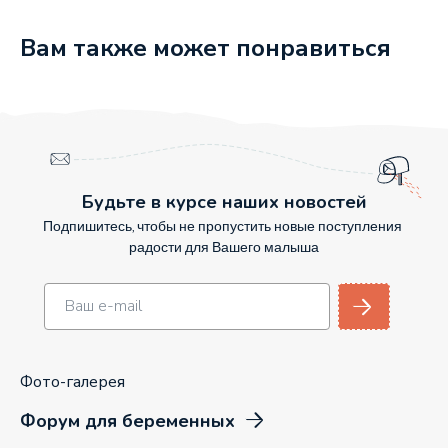
Вам также может понравиться
Будьте в курсе наших новостей
Подпишитесь, чтобы не пропустить новые поступления
радости для Вашего малыша
Фото-галерея
Форум для беременных