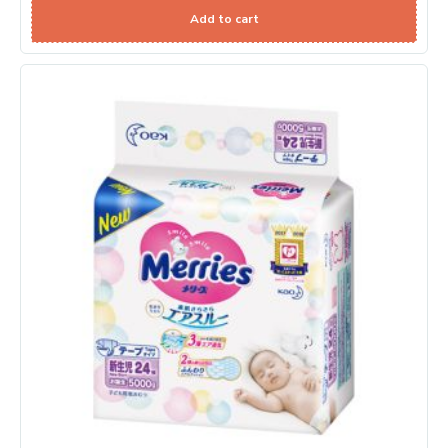
Add to cart