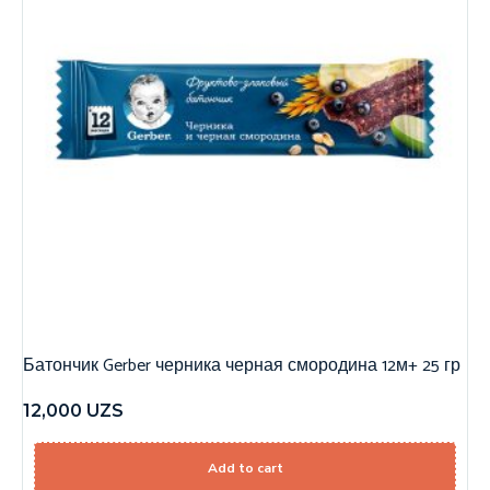
Батончик Gerber черника черная смородина 12м+ 25 гр
12,000
UZS
Add to cart