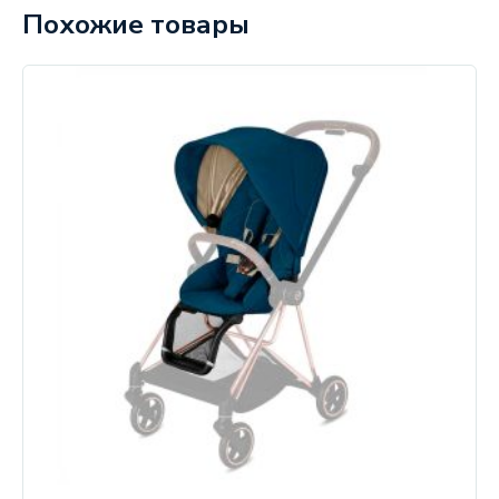
Похожие товары