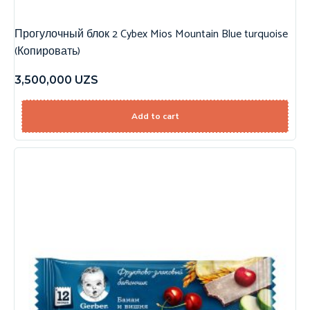
Прогулочный блок 2 Cybex Mios Mountain Blue turquoise
(Копировать)
3,500,000
UZS
Add to cart