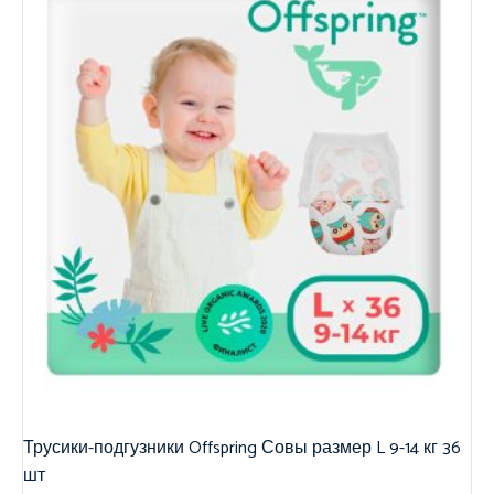
Трусики-подгузники Offspring Совы размер L 9-14 кг 36
шт