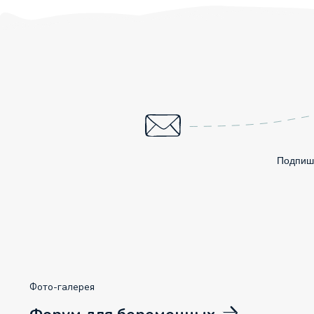
Подпиши
Фото-галерея