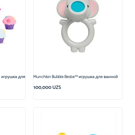
t игрушка для
Munchkin Bubble Bestie™ игрушка для ванной
100,000
UZS