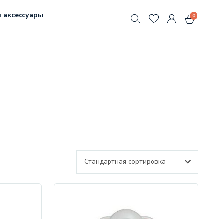
 аксессуары
0
Стандартная сортировка