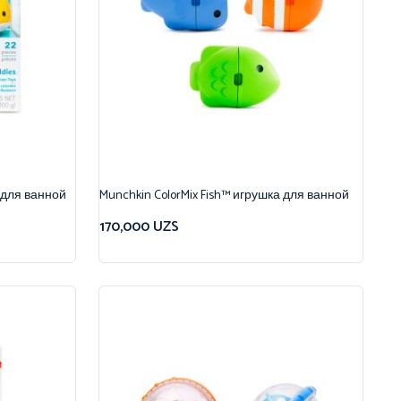
 для ванной
Munchkin ColorMix Fish™ игрушка для ванной
170,000
UZS