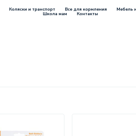
Коляски и транспорт
Все для кормления
Мебель и
Школа мам
Контакты