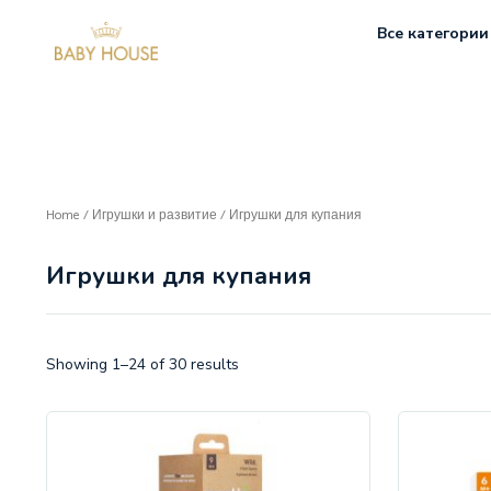
Все категории
Home
/
Игрушки и развитие
/ Игрушки для купания
Игрушки для купания
Showing 1–24 of 30 results