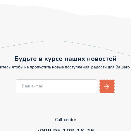
Будьте в курсе наших новостей
тесь, чтобы не пропустить новые поступления радости для Вашег
Call-centre