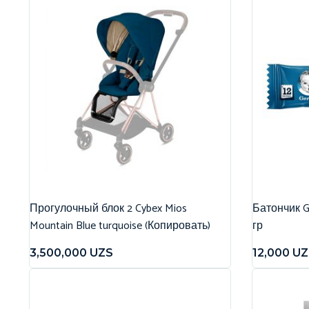
Прогулочный блок 2 Cybex Mios
Батончик G
Mountain Blue turquoise (Копировать)
гр
3,500,000
UZS
12,000
UZ