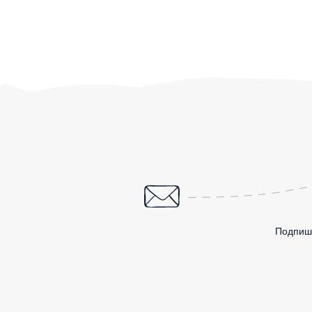
Подпиши