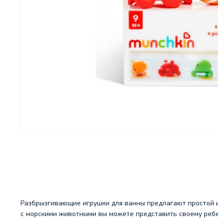
Разбрызгивающие игрушки для ванны предлагают простой и
с морскими животными вы можете представить своему ребе