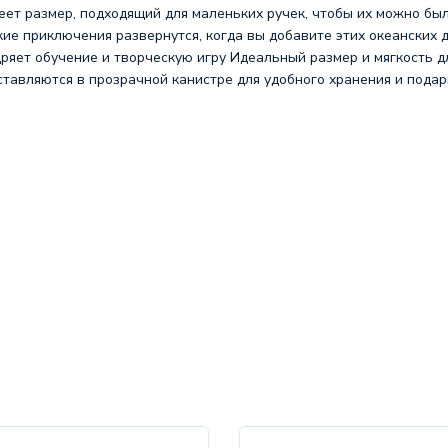
еет размер, подходящий для маленьких ручек, чтобы их можно был
ие приключения развернутся, когда вы добавите этих океанских д
ряет обучение и творческую игру Идеальный размер и мягкость д
оставляются в прозрачной канистре для удобного хранения и подар