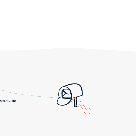
о малыша