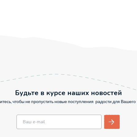
Будьте в курсе наших новостей
тесь, чтобы не пропустить новые поступления радости для Вашег