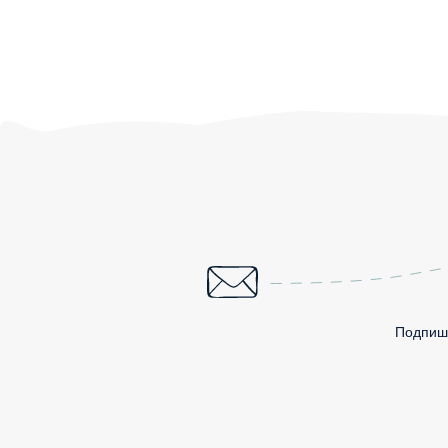
Подпиши