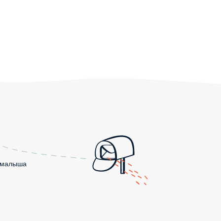
о малыша