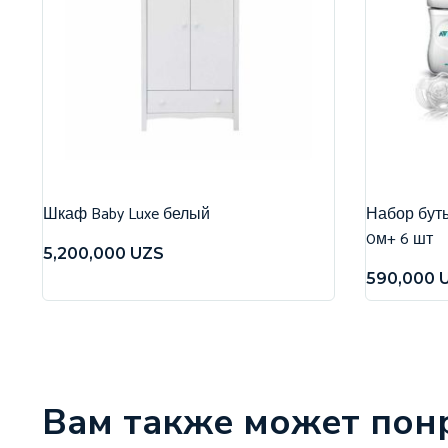
Шкаф Baby Luxe белый
Набор бутыл
0м+ 6 шт
5,200,000
UZS
590,000
Вам также может пон