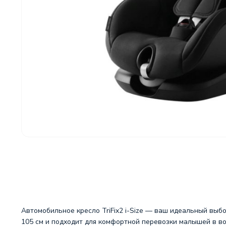
Автомобильное кресло TriFix2 i-Size — ваш идеальный выб
105 см и подходит для комфортной перевозки малышей в возр