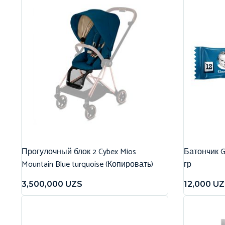
Прогулочный блок 2 Cybex Mios
Батончик G
Mountain Blue turquoise (Копировать)
гр
3,500,000
UZS
12,000
UZ