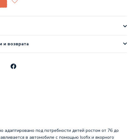
и и возврата
о адаптировано под потребности детей ростом от 76 до
навливается в автомобиле с помощью Isofix и якорного