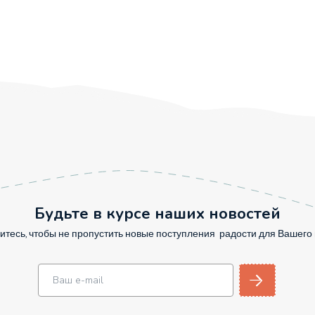
Будьте в курсе наших новостей
тесь, чтобы не пропустить новые поступления радости для Вашег