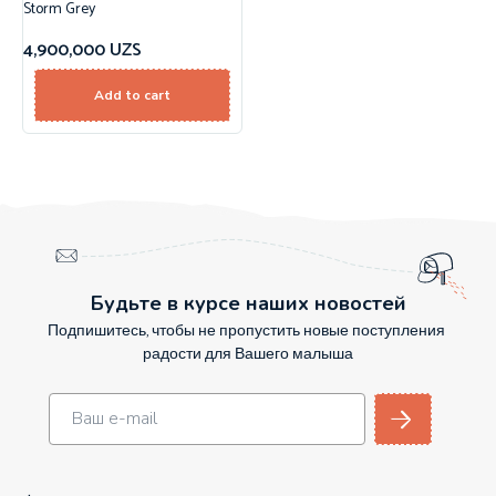
Storm Grey
4,900,000
UZS
Add to cart
Будьте в курсе наших новостей
Подпишитесь, чтобы не пропустить новые поступления
радости для Вашего малыша