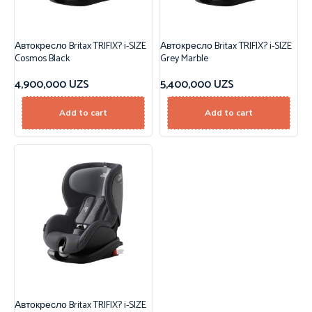
Автокресло Britax TRIFIX? i-SIZE
Автокресло Britax TRIFIX? i-SIZE
Cosmos Black
Grey Marble
4,900,000
UZS
5,400,000
UZS
Add to cart
Add to cart
Автокресло Britax TRIFIX? i-SIZE