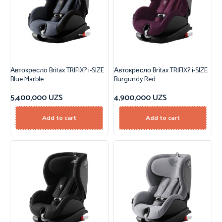
Автокресло Britax TRIFIX? i-SIZE
Автокресло Britax TRIFIX? i-SIZE
Blue Marble
Burgundy Red
5,400,000
UZS
4,900,000
UZS
Add to cart
Add to cart