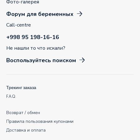
Фото-галерея
Форум для беременных
Call-centre
+998 95 198-16-16
Не нашли то что искали?
Воспользуйтесь поиском
Трекинг заказа
F.A.Q.
Возврат / обмен
Правила пользования купонами
Доставка и оплата