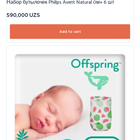
Набор бутылочек Philips Avent Natural 0м+ 6 шт
590,000
UZS
Add to cart