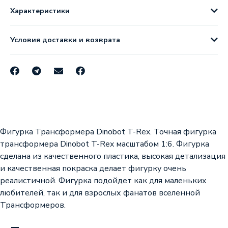
Характеристики
Условия доставки и возврата
Фигурка Трансформера Dinobot T-Rex. Точная фигурка
трансформера Dinobot T-Rex масштабом 1:6. Фигурка
сделана из качественного пластика, высокая детализация
и качественная покраска делает фигурку очень
реалистичной. Фигурка подойдет как для маленьких
любителей, так и для взрослых фанатов вселенной
Трансформеров.