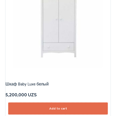
Шкаф Baby Luxe белый
5,200,000
UZS
Add to cart