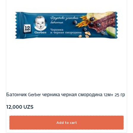
Батончик Gerber черника черная смородина 12м+ 25 гр
12,000
UZS
Add to cart