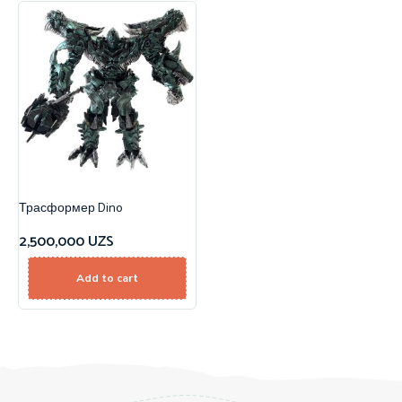
Трасформер Dino
2,500,000
UZS
Add to cart