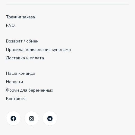
Трекинг заказа
F.A.Q.
Возврат / обмен
Правила пользования купонами
Доставка и оплата
Наша команда
Новости
Форум для беременных
Контакты