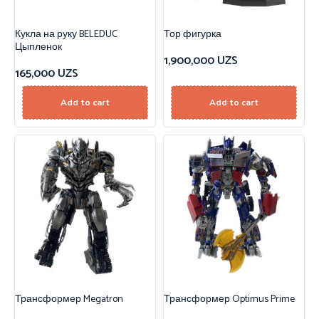
Кукла на руку BELEDUC
Тор фигурка
Цыпленок
1,900,000
UZS
165,000
UZS
Add to cart
Add to cart
Трансформер Megatron
Трансформер Optimus Prime