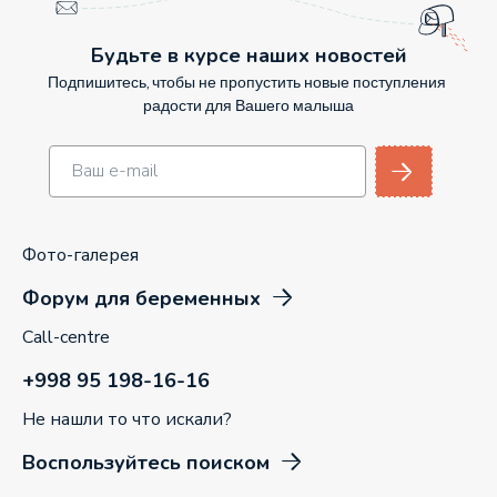
Будьте в курсе наших новостей
Подпишитесь, чтобы не пропустить новые поступления
радости для Вашего малыша
Фото-галерея
Форум для беременных
Call-centre
+998 95 198-16-16
Не нашли то что искали?
Воспользуйтесь поиском