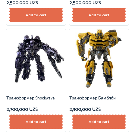
2,500,000
UZS
2,500,000
UZS
Add to cart
Add to cart
Трансформер Shockwave
Трансформер Бамблби
2,700,000
UZS
2,300,000
UZS
Add to cart
Add to cart