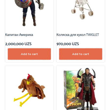
Капитан Америка
Коляска для кукол TWIGLET
2,000,000
UZS
970,000
UZS
Add to cart
Add to cart