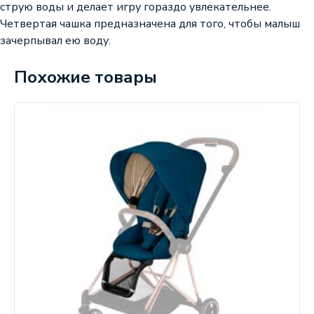
струю воды и делает игру гораздо увлекательнее.
Четвертая чашка предназначена для того, чтобы малыш
зачерпывал ею воду.
Похожие товары