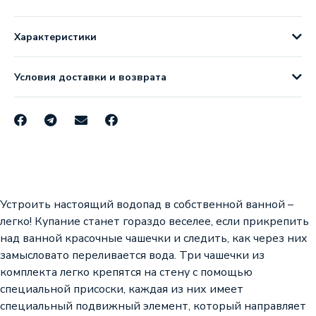
Характеристики
Условия доставки и возврата
Устроить настоящий водопад в собственной ванной –
легко! Купание станет гораздо веселее, если прикрепить
над ванной красочные чашечки и следить, как через них
замысловато переливается вода. Три чашечки из
комплекта легко крепятся на стену с помощью
специальной присоски, каждая из них имеет
специальный подвижный элемент, который направляет