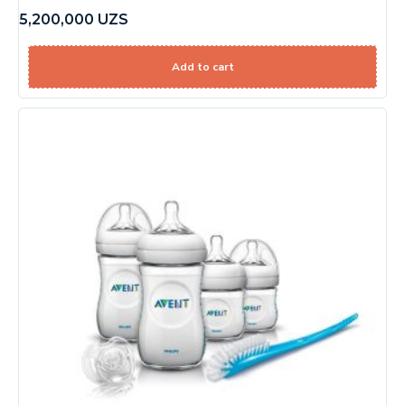
5,200,000
UZS
Add to cart