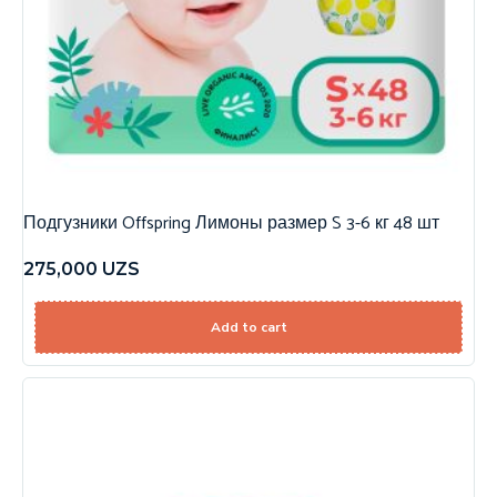
Подгузники Offspring Лимоны размер S 3-6 кг 48 шт
275,000
UZS
Add to cart