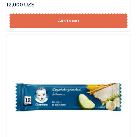
12,000
UZS
Add to cart