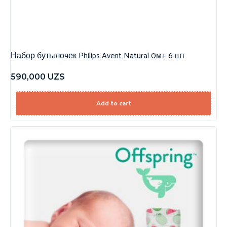
Набор бутылочек Philips Avent Natural 0м+ 6 шт
590,000
UZS
Add to cart