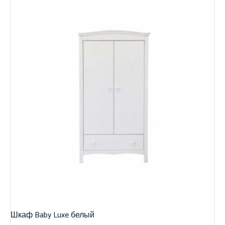
Шкаф Baby Luxe белый