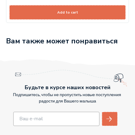
Add to cart
Вам также может понравиться
Будьте в курсе наших новостей
Подпишитесь, чтобы не пропустить новые поступления
радости для Вашего малыша