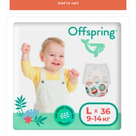
Add to cart