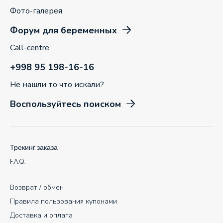
Фото-галерея
Форум для беременных
Call-centre
+998 95 198-16-16
Не нашли то что искали?
Воспользуйтесь поиском
Трекинг заказа
F.A.Q.
Возврат / обмен
Правила пользования купонами
Доставка и оплата