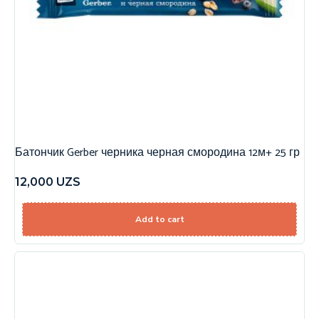
Батончик Gerber черника черная смородина 12м+ 25 гр
12,000
UZS
Add to cart