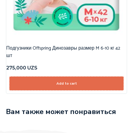
Подгузники Offspring Динозавры размер M 6-10 кг 42
шт
275,000
UZS
Add to cart
Вам также может понравиться