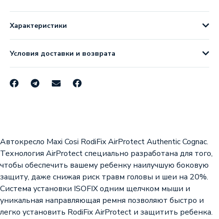
Характеристики
Условия доставки и возврата
Автокресло Maxi Cosi RodiFix AirProtect Authentic Cognac.
Технология AirProtect специально разработана для того,
чтобы обеспечить вашему ребенку наилучшую боковую
защиту, даже снижая риск травм головы и шеи на 20%.
Система установки ISOFIX одним щелчком мыши и
уникальная направляющая ремня позволяют быстро и
легко установить RodiFix AirProtect и защитить ребенка.