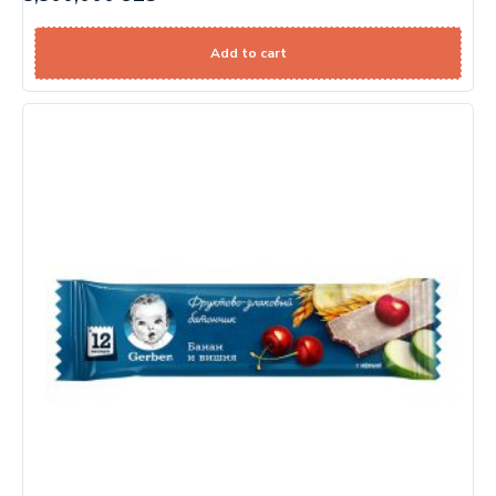
Add to cart