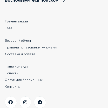
Воспользуйтесь поиском
Трекинг заказа
F.A.Q.
Возврат / обмен
Правила пользования купонами
Доставка и оплата
Наша команда
Новости
Форум для беременных
Контакты