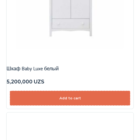
Шкаф Baby Luxe белый
5,200,000
UZS
Add to cart