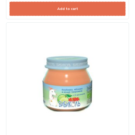
Add to cart