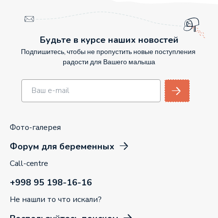
Будьте в курсе наших новостей
Подпишитесь, чтобы не пропустить новые поступления
радости для Вашего малыша
Фото-галерея
Форум для беременных
Call-centre
+998 95 198-16-16
Не нашли то что искали?