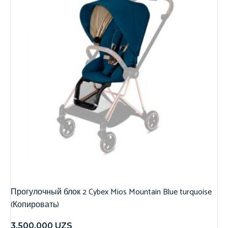
Прогулочный блок 2 Cybex Mios Mountain Blue turquoise
(Копировать)
3,500,000
UZS