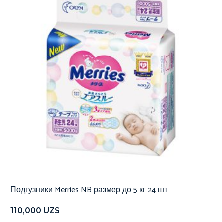
Подгузники Merries NB размер до 5 кг 24 шт
110,000
UZS