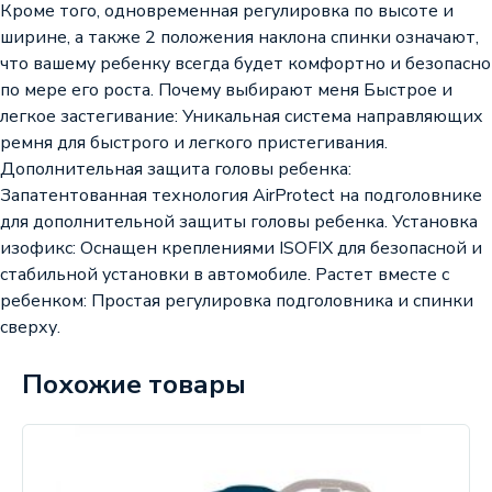
Кроме того, одновременная регулировка по высоте и
ширине, а также 2 положения наклона спинки означают,
что вашему ребенку всегда будет комфортно и безопасно
по мере его роста. Почему выбирают меня Быстрое и
легкое застегивание: Уникальная система направляющих
ремня для быстрого и легкого пристегивания.
Дополнительная защита головы ребенка:
Запатентованная технология AirProtect на подголовнике
для дополнительной защиты головы ребенка. Установка
изофикс: Оснащен креплениями ISOFIX для безопасной и
стабильной установки в автомобиле. Растет вместе с
ребенком: Простая регулировка подголовника и спинки
сверху.
Похожие товары