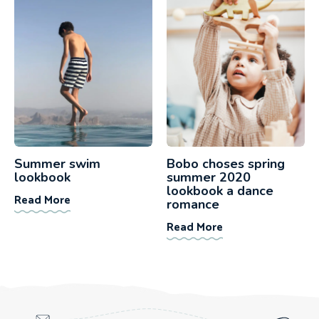
Summer swim
Bobo choses spring
lookbook
summer 2020
lookbook a dance
Read More
romance
Read More