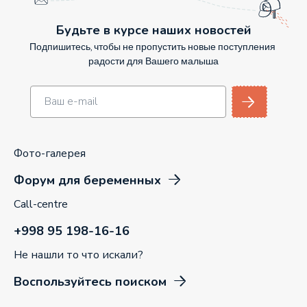
Будьте в курсе наших новостей
Подпишитесь, чтобы не пропустить новые поступления
радости для Вашего малыша
Фото-галерея
Форум для беременных
Call-centre
+998 95 198-16-16
Не нашли то что искали?
Воспользуйтесь поиском