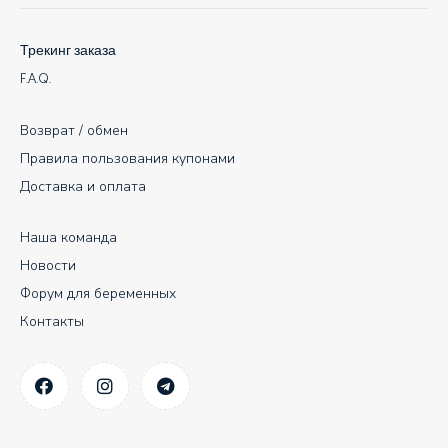
Трекинг заказа
F.A.Q.
Возврат / обмен
Правила пользования купонами
Доставка и оплата
Наша команда
Новости
Форум для беременных
Контакты