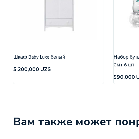
Шкаф Baby Luxe белый
Набор бутыл
0м+ 6 шт
5,200,000
UZS
590,000
Вам также может пон