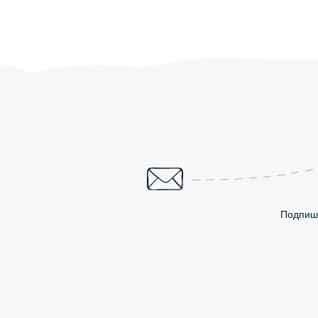
Подпиши