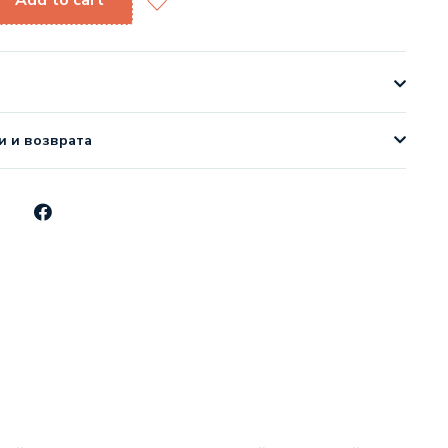
Add to cart
и и возврата