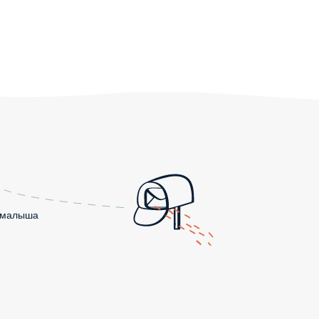
о малыша