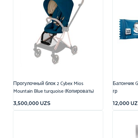
Прогулочный блок 2 Cybex Mios
Батончик G
Mountain Blue turquoise (Копировать)
гр
3,500,000
UZS
12,000
UZ