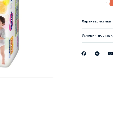
Характеристики
Условия доставк