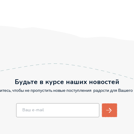
Будьте в курсе наших новостей
тесь, чтобы не пропустить новые поступления радости для Вашег