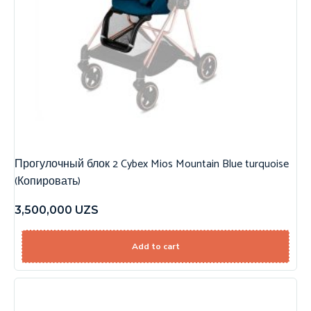
Прогулочный блок 2 Cybex Mios Mountain Blue turquoise
(Копировать)
3,500,000
UZS
Add to cart