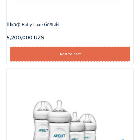
Шкаф Baby Luxe белый
5,200,000
UZS
Add to cart