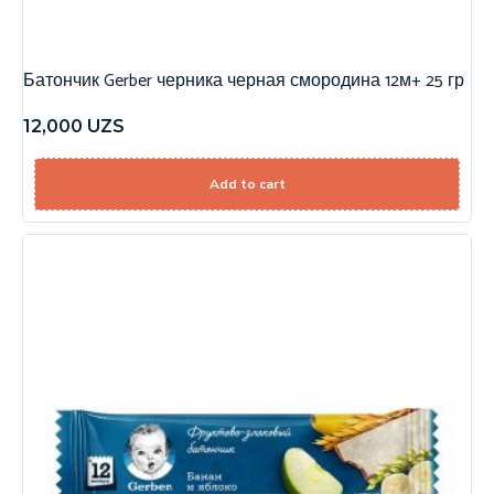
Батончик Gerber черника черная смородина 12м+ 25 гр
12,000
UZS
Add to cart