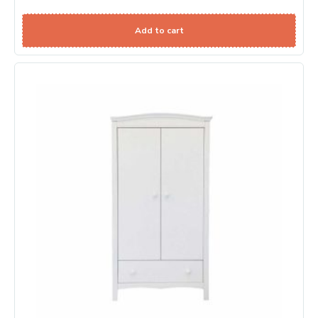
Add to cart