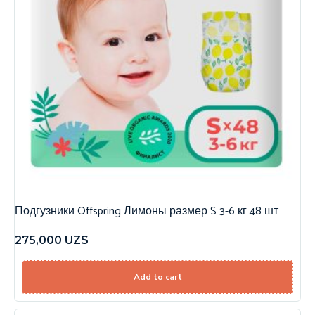
Подгузники Offspring Лимоны размер S 3-6 кг 48 шт
275,000
UZS
Add to cart