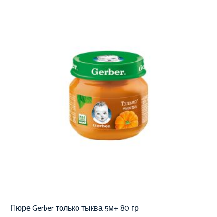
Пюре Gerber только тыква 5м+ 80 гр