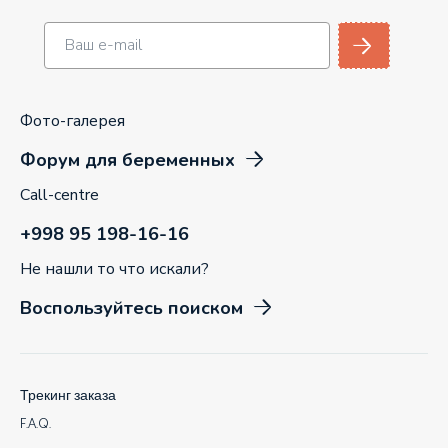
Фото-галерея
Форум для беременных
Call-centre
+998 95 198-16-16
Не нашли то что искали?
Воспользуйтесь поиском
Трекинг заказа
F.A.Q.