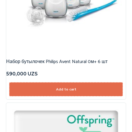
Набор бутылочек Philips Avent Natural 0м+ 6 шт
590,000
UZS
Add to cart