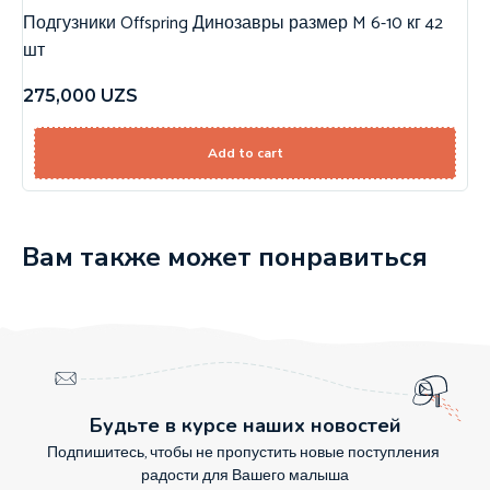
Подгузники Offspring Динозавры размер M 6-10 кг 42
шт
275,000
UZS
Add to cart
Вам также может понравиться
Будьте в курсе наших новостей
Подпишитесь, чтобы не пропустить новые поступления
радости для Вашего малыша