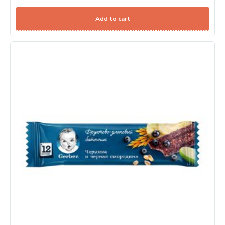
Add to cart