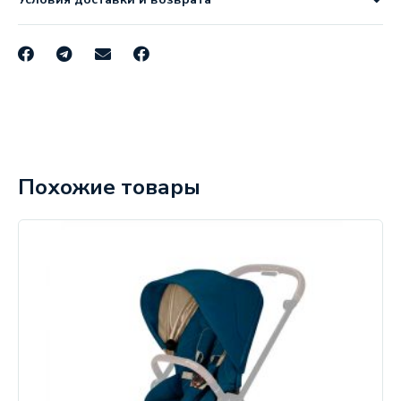
Похожие товары