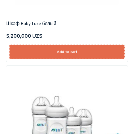
Шкаф Baby Luxe белый
5,200,000
UZS
Add to cart