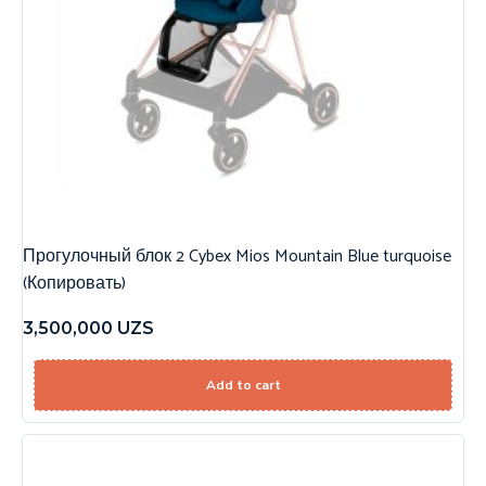
Прогулочный блок 2 Cybex Mios Mountain Blue turquoise
(Копировать)
3,500,000
UZS
Add to cart