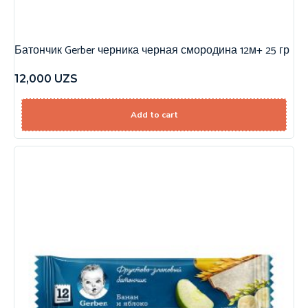
Батончик Gerber черника черная смородина 12м+ 25 гр
12,000
UZS
Add to cart