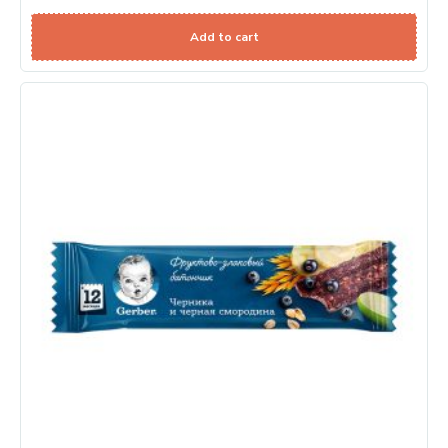
Add to cart