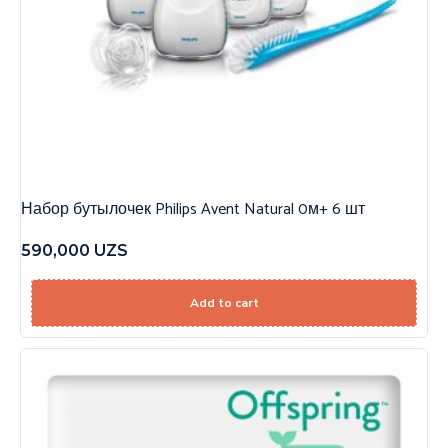
Набор бутылочек Philips Avent Natural 0м+ 6 шт
590,000
UZS
Add to cart