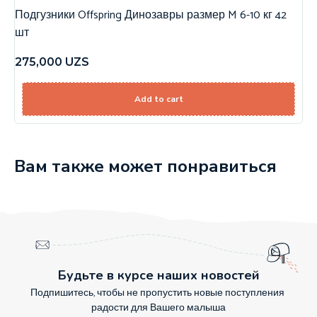
Подгузники Offspring Динозавры размер M 6-10 кг 42
шт
275,000
UZS
Add to cart
Вам также может понравиться
Будьте в курсе наших новостей
Подпишитесь, чтобы не пропустить новые поступления
радости для Вашего малыша