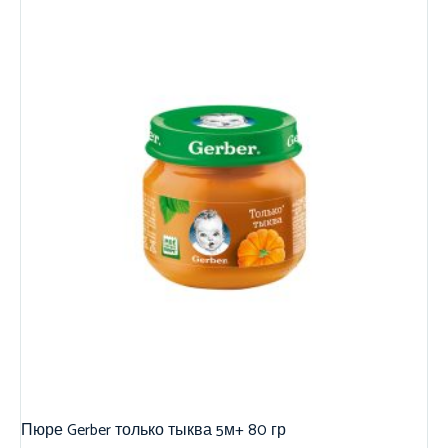
Пюре Gerber только тыква 5м+ 80 гр