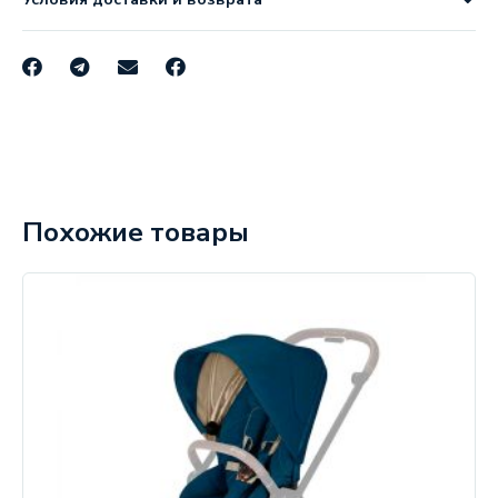
Похожие товары