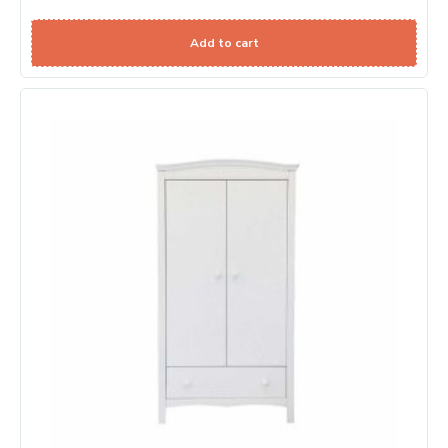
Add to cart