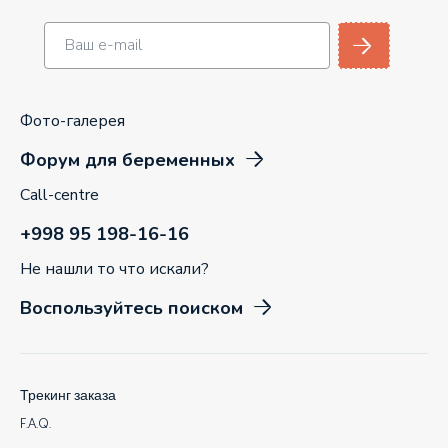
Фото-галерея
Форум для беременных
Call-centre
+998 95 198-16-16
Не нашли то что искали?
Воспользуйтесь поиском
Трекинг заказа
F.A.Q.