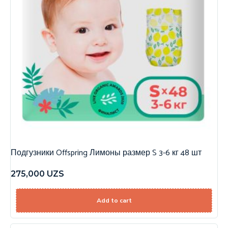
Подгузники Offspring Лимоны размер S 3-6 кг 48 шт
275,000
UZS
Add to cart