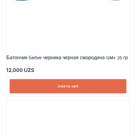
Батончик Gerber черника черная смородина 12м+ 25 гр
12,000
UZS
Add to cart