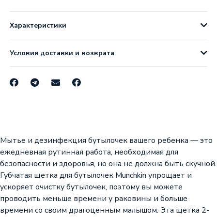
Характеристики
Условия доставки и возврата
Мытье и дезинфекция бутылочек вашего ребенка — это
ежедневная рутинная работа, необходимая для
безопасности и здоровья, но она не должна быть скучной.
Губчатая щетка для бутылочек Munchkin упрощает и
ускоряет очистку бутылочек, поэтому вы можете
проводить меньше времени у раковины и больше
времени со своим драгоценным малышом. Эта щетка 2-