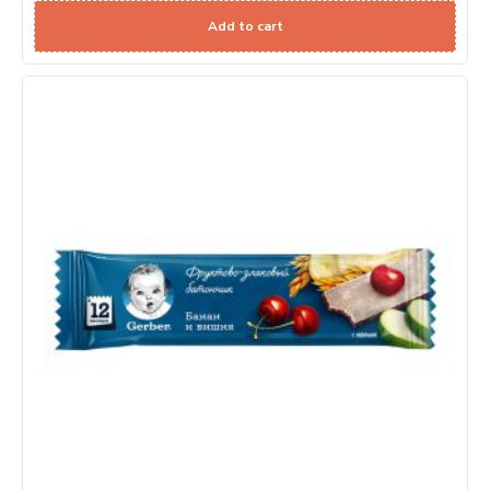
Add to cart