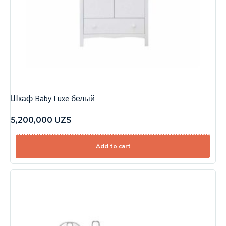
Шкаф Baby Luxe белый
5,200,000
UZS
Add to cart