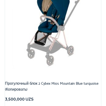
Прогулочный блок 2 Cybex Mios Mountain Blue turquoise
(Копировать)
3,500,000
UZS