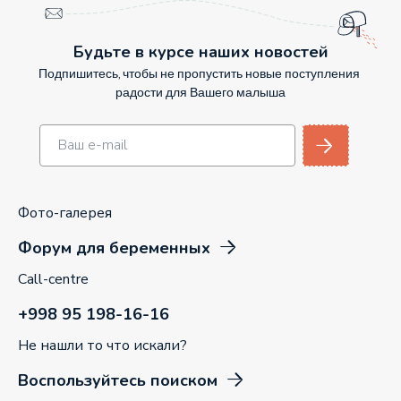
Будьте в курсе наших новостей
Подпишитесь, чтобы не пропустить новые поступления
радости для Вашего малыша
Фото-галерея
Форум для беременных
Call-centre
+998 95 198-16-16
Не нашли то что искали?
Воспользуйтесь поиском