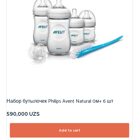
Набор бутылочек Philips Avent Natural 0м+ 6 шт
590,000
UZS
Add to cart