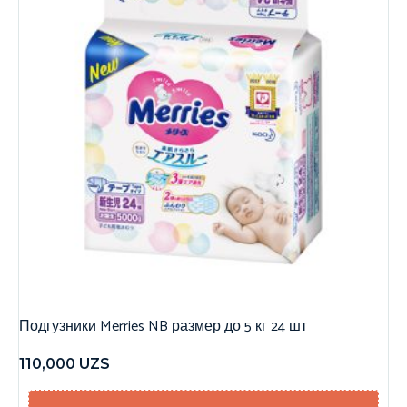
Подгузники Merries NB размер до 5 кг 24 шт
110,000
UZS