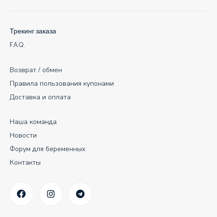
Трекинг заказа
F.A.Q.
Возврат / обмен
Правила пользования купонами
Доставка и оплата
Наша команда
Новости
Форум для беременных
Контакты