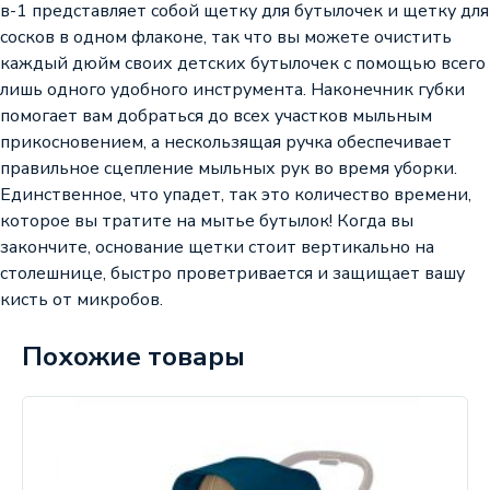
в-1 представляет собой щетку для бутылочек и щетку для
сосков в одном флаконе, так что вы можете очистить
каждый дюйм своих детских бутылочек с помощью всего
лишь одного удобного инструмента. Наконечник губки
помогает вам добраться до всех участков мыльным
прикосновением, а нескользящая ручка обеспечивает
правильное сцепление мыльных рук во время уборки.
Единственное, что упадет, так это количество времени,
которое вы тратите на мытье бутылок! Когда вы
закончите, основание щетки стоит вертикально на
столешнице, быстро проветривается и защищает вашу
кисть от микробов.
Похожие товары