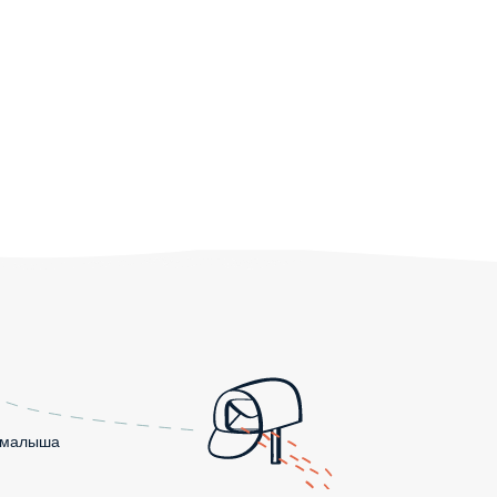
о малыша