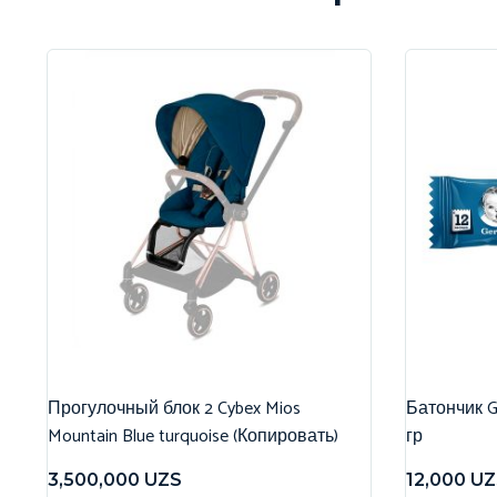
Прогулочный блок 2 Cybex Mios
Батончик G
Mountain Blue turquoise (Копировать)
гр
3,500,000
UZS
12,000
UZ