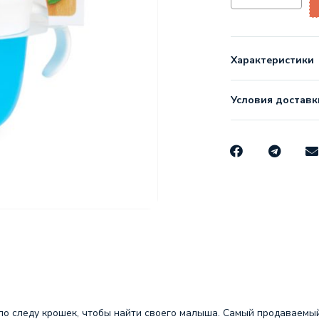
Характеристики
Условия доставк
и по следу крошек, чтобы найти своего малыша. Самый продаваемы