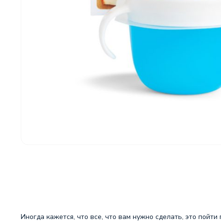
Иногда кажется, что все, что вам нужно сделать, это пойт