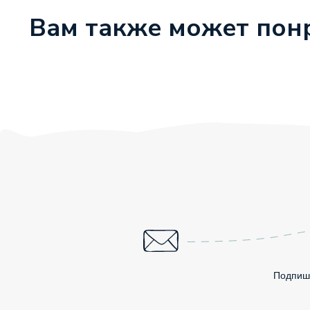
Вам также может пон
Подпиши