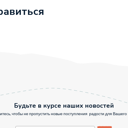
равиться
Будьте в курсе наших новостей
тесь, чтобы не пропустить новые поступления радости для Вашег