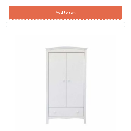
Add to cart