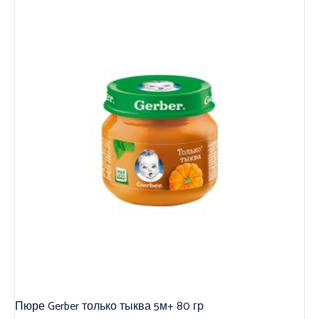
Пюре Gerber только тыква 5м+ 80 гр