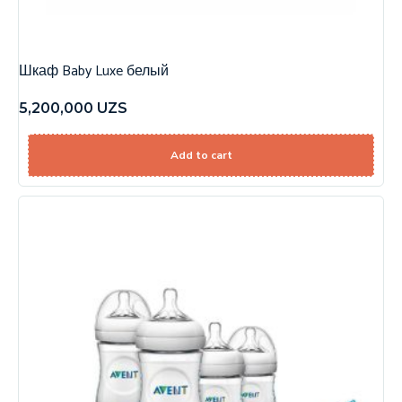
Шкаф Baby Luxe белый
5,200,000
UZS
Add to cart