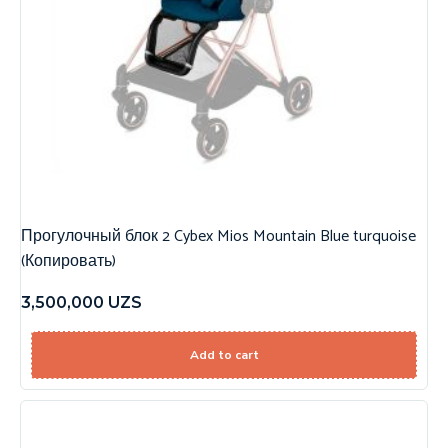
Прогулочный блок 2 Cybex Mios Mountain Blue turquoise
(Копировать)
3,500,000
UZS
Add to cart