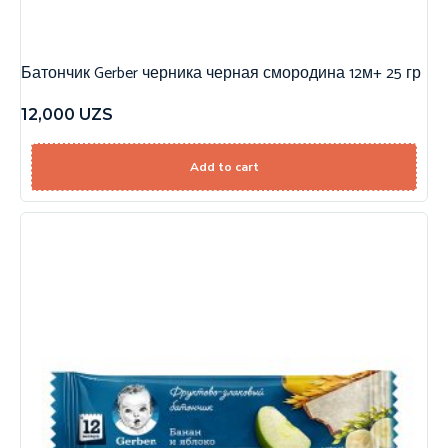
Батончик Gerber черника черная смородина 12м+ 25 гр
12,000
UZS
Add to cart