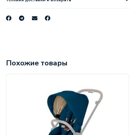
Похожие товары