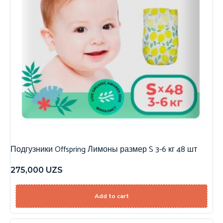
Подгузники Offspring Лимоны размер S 3-6 кг 48 шт
275,000
UZS
Add to cart