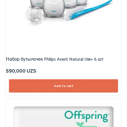
Набор бутылочек Philips Avent Natural 0м+ 6 шт
590,000
UZS
Add to cart