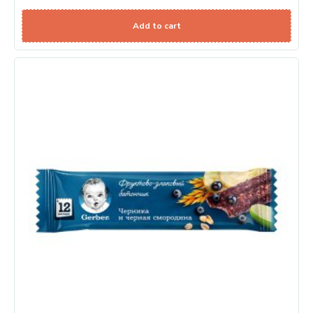
Add to cart