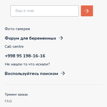
Фото-галерея
Форум для беременных
Call-centre
+998 95 198-16-16
Не нашли то что искали?
Воспользуйтесь поиском
Трекинг заказа
F.A.Q.