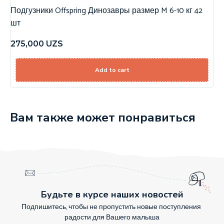
Подгузники Offspring Динозавры размер M 6-10 кг 42
шт
275,000
UZS
Add to cart
Вам также может понравиться
Будьте в курсе наших новостей
Подпишитесь, чтобы не пропустить новые поступления
радости для Вашего малыша