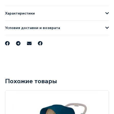
Характеристики
Условия доставки и возврата
Похожие товары