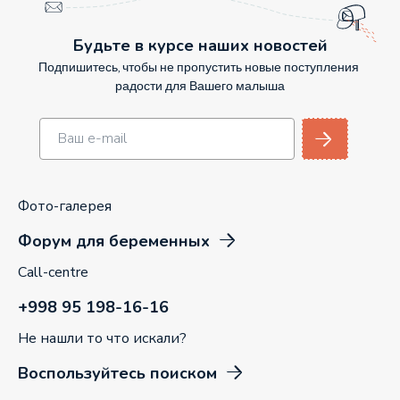
Будьте в курсе наших новостей
Подпишитесь, чтобы не пропустить новые поступления
радости для Вашего малыша
Фото-галерея
Форум для беременных
Call-centre
+998 95 198-16-16
Не нашли то что искали?
Воспользуйтесь поиском