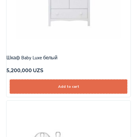
Шкаф Baby Luxe белый
5,200,000
UZS
Add to cart