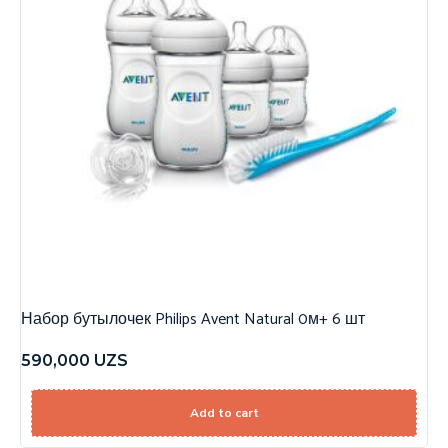
Набор бутылочек Philips Avent Natural 0м+ 6 шт
590,000
UZS
Add to cart