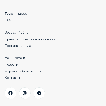
Трекинг заказа
F.A.Q.
Возврат / обмен
Правила пользования купонами
Доставка и оплата
Наша команда
Новости
Форум для беременных
Контакты