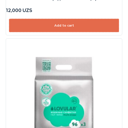
12,000
UZS
Add to cart