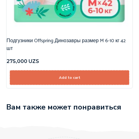
Подгузники Offspring Динозавры размер M 6-10 кг 42
шт
275,000
UZS
Add to cart
Вам также может понравиться