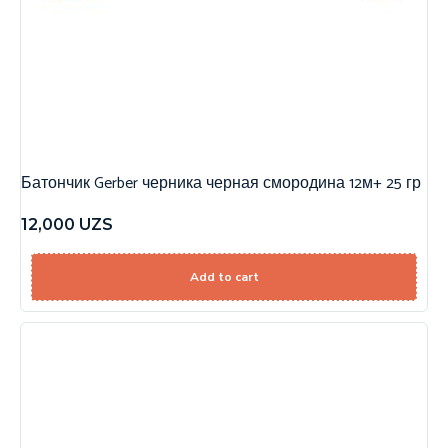
Батончик Gerber черника черная смородина 12м+ 25 гр
12,000
UZS
Add to cart