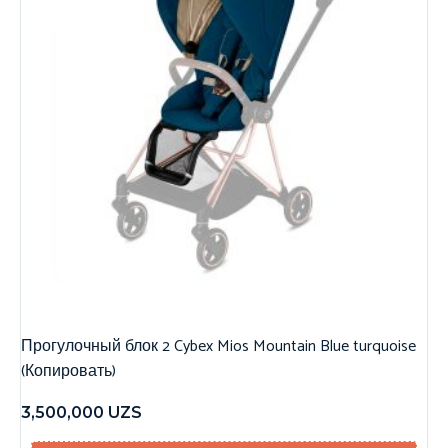
Прогулочный блок 2 Cybex Mios Mountain Blue turquoise
(Копировать)
3,500,000
UZS