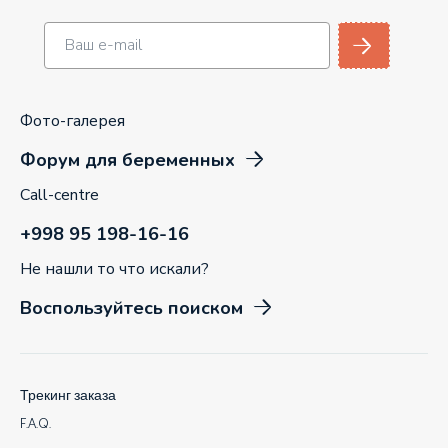
Фото-галерея
Форум для беременных
Call-centre
+998 95 198-16-16
Не нашли то что искали?
Воспользуйтесь поиском
Трекинг заказа
F.A.Q.