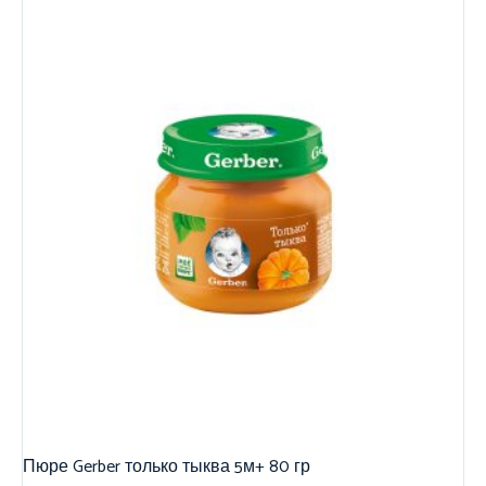
Пюре Gerber только тыква 5м+ 80 гр