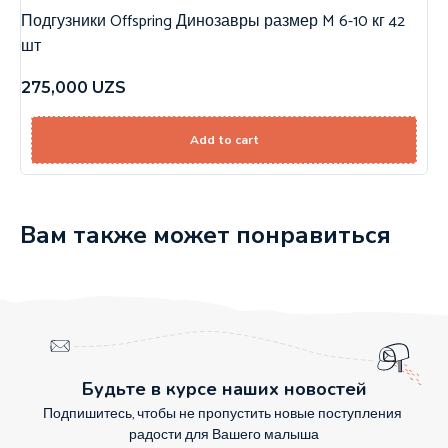
Подгузники Offspring Динозавры размер M 6-10 кг 42
шт
275,000
UZS
Add to cart
Вам также может понравиться
Будьте в курсе наших новостей
Подпишитесь, чтобы не пропустить новые поступления
радости для Вашего малыша