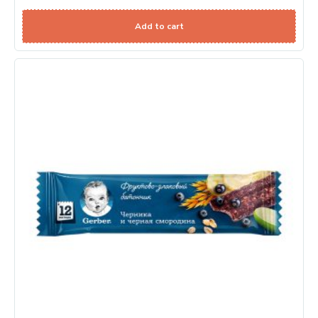
Add to cart