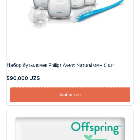
Набор бутылочек Philips Avent Natural 0м+ 6 шт
590,000
UZS
Add to cart