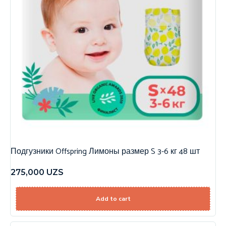
Подгузники Offspring Лимоны размер S 3-6 кг 48 шт
275,000
UZS
Add to cart