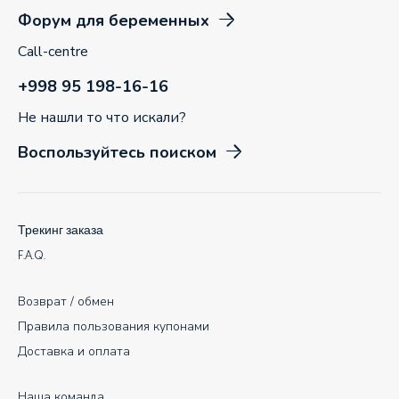
Форум для беременных
Call-centre
+998 95 198-16-16
Не нашли то что искали?
Воспользуйтесь поиском
Трекинг заказа
F.A.Q.
Возврат / обмен
Правила пользования купонами
Доставка и оплата
Наша команда