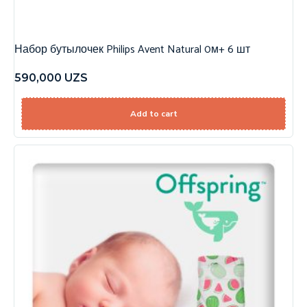
Набор бутылочек Philips Avent Natural 0м+ 6 шт
590,000
UZS
Add to cart