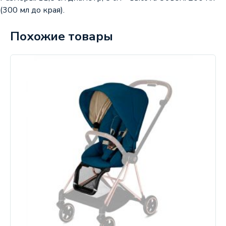
(300 мл до края).
Похожие товары