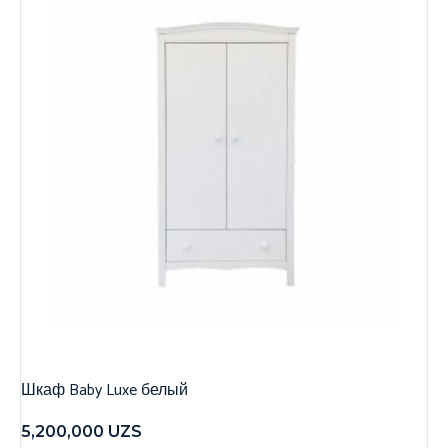
Шкаф Baby Luxe белый
5,200,000
UZS