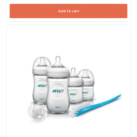
Add to cart