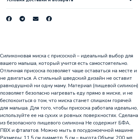
Силиконовая миска с присоской – идеальный выбор для
вашего малыша, который учится есть самостоятельно.
Отличная присоска позволяет чаше оставаться на месте и
не двигаться. А стильный шведский дизайн не оставит
равнодушной ни одну маму. Материал (пищевой силикон)
позволяет безопасно нагревать еду прямо в миске, и не
беспокоиться о том, что миска станет слишком горячей
для малыша. Для того, чтобы присоска работала идеально,
используйте ее на сухих и ровных поверхностях. Сделана
из безопасного пищевого силикона Не содержит БФА,
ПВХ и фталатов. Можно мыть в посудомоечной машине
Размеры: 11,5 см диаметр, 5 см – высота Объем: 200 мл