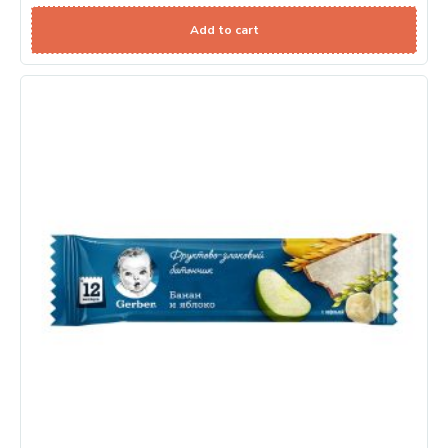
Add to cart