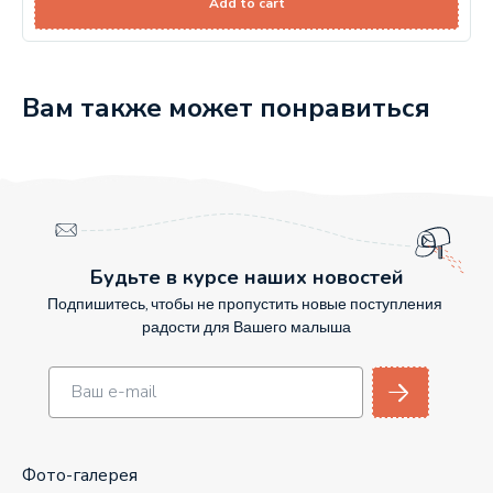
Add to cart
Вам также может понравиться
Будьте в курсе наших новостей
Подпишитесь, чтобы не пропустить новые поступления
радости для Вашего малыша
Фото-галерея