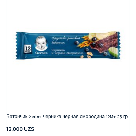
Батончик Gerber черника черная смородина 12м+ 25 гр
12,000
UZS