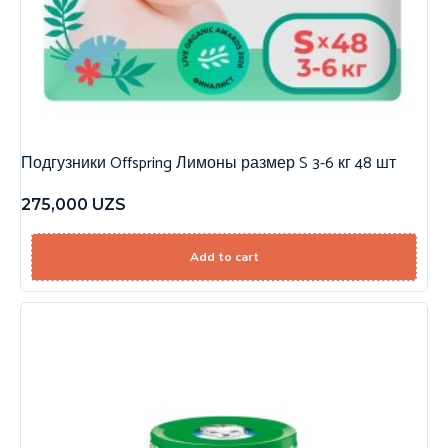
Подгузники Offspring Лимоны размер S 3-6 кг 48 шт
275,000
UZS
Add to cart