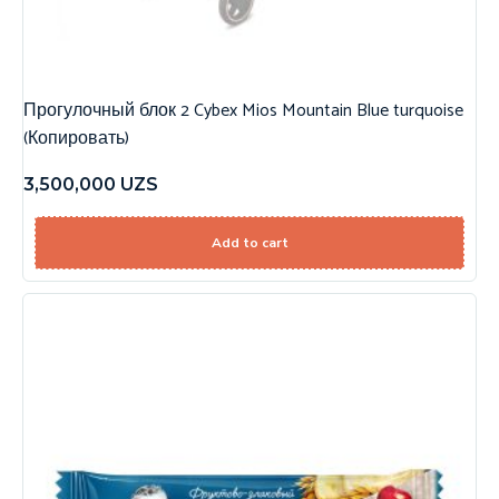
Прогулочный блок 2 Cybex Mios Mountain Blue turquoise
(Копировать)
3,500,000
UZS
Add to cart