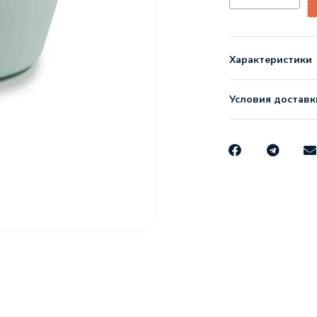
Характеристики
Условия доставк