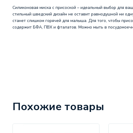
Силиконовая миска с присоской – идеальный выбор для ваш
стильный шведский дизайн не оставит равнодушной ни одну 
станет слишком горячей для малыша. Для того, чтобы присо
содержит БФА, ПВХ и фталатов. Можно мыть в посудомоечной
Похожие товары