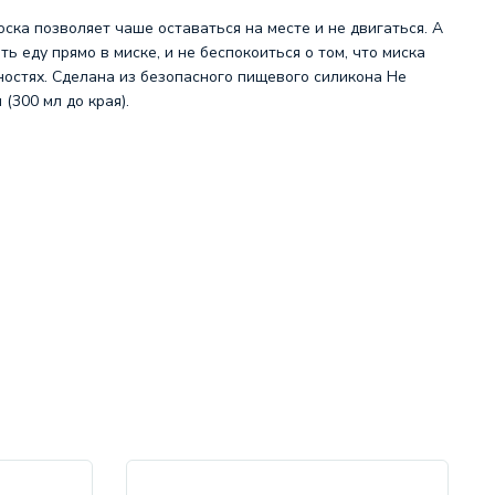
ска позволяет чаше оставаться на месте и не двигаться. А
 еду прямо в миске, и не беспокоиться о том, что миска
ностях. Сделана из безопасного пищевого силикона Не
(300 мл до края).