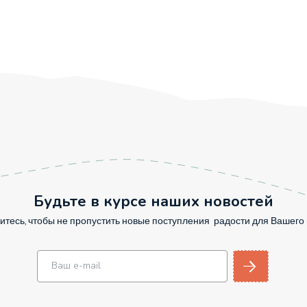
Будьте в курсе наших новостей
тесь, чтобы не пропустить новые поступления радости для Вашег