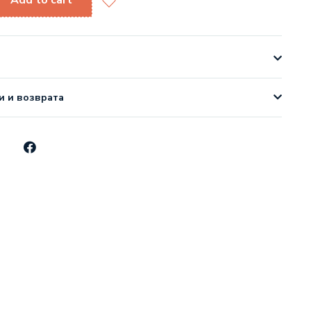
Add to cart
и и возврата