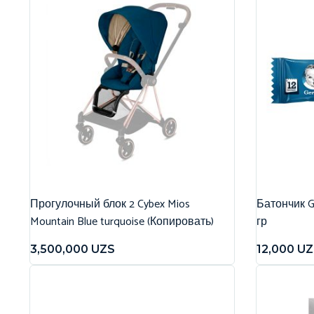
Прогулочный блок 2 Cybex Mios
Батончик G
Mountain Blue turquoise (Копировать)
гр
3,500,000
UZS
12,000
UZ