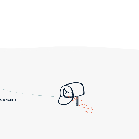
о малыша