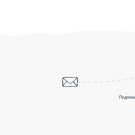
Подпиши