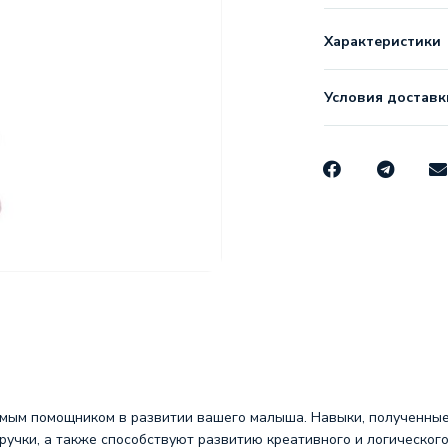
Характеристики
Условия доставк
мым помощником в развитии вашего малыша. Навыки, полученные 
 ручки, а также способствуют развитию креативного и логическог