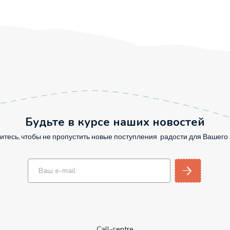
Будьте в курсе наших новостей
тесь, чтобы не пропустить новые поступления радости для Вашег
Call-centre