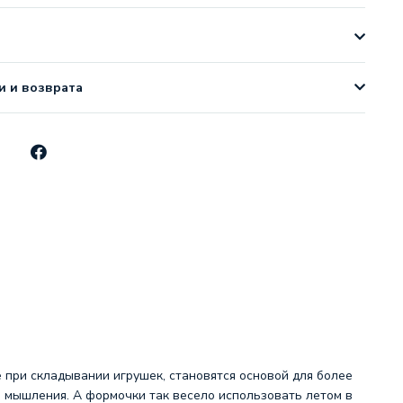
и и возврата
при складывании игрушек, становятся основой для более
о мышления. А формочки так весело использовать летом в