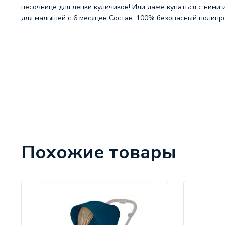
песочнице для лепки куличиков! Или даже купаться с ними 
для малышей с 6 месяцев Состав: 100% безопасный полипр
Похожие товары