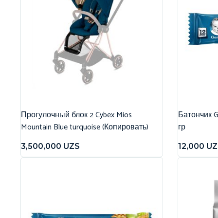
Прогулочный блок 2 Cybex Mios
Батончик G
Mountain Blue turquoise (Копировать)
гр
3,500,000
UZS
12,000
UZ