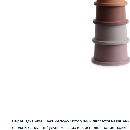
Пирамидка улучшает мелкую моторику и является незамени
сложных задач в будущем, таких как использование ложки,