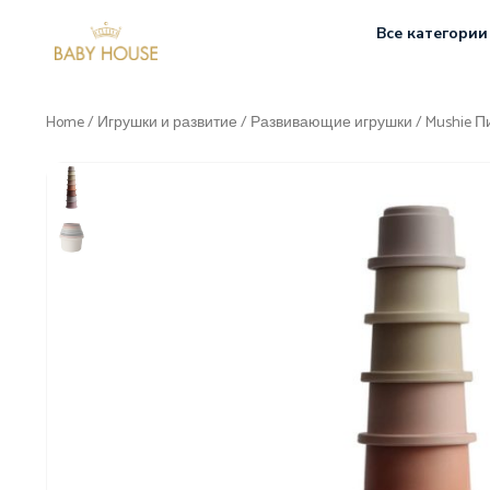
Все категории
Home
/
Игрушки и развитие
/
Развивающие игрушки
/ Mushie 