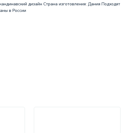
скандинавский дизайн Страна изготовления: Дания Подходят
аны в России