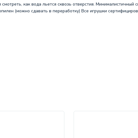
и смотреть, как вода льется сквозь отверстия. Минималистичный 
опилен (можно сдавать в переработку) Все игрушки сертифициров