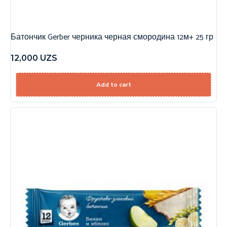
Батончик Gerber черника черная смородина 12м+ 25 гр
12,000
UZS
Add to cart