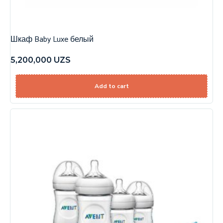
Шкаф Baby Luxe белый
5,200,000
UZS
Add to cart