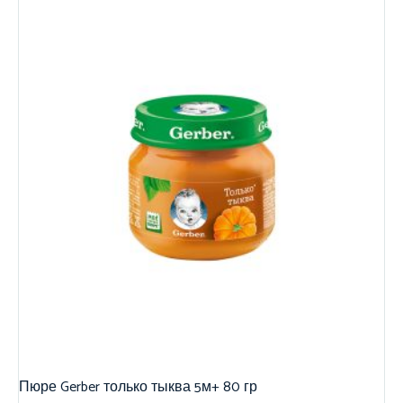
Пюре Gerber только тыква 5м+ 80 гр