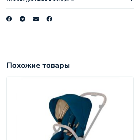
Похожие товары