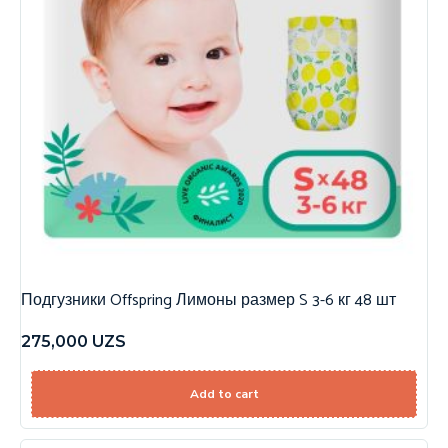
Подгузники Offspring Лимоны размер S 3-6 кг 48 шт
275,000
UZS
Add to cart