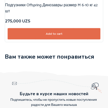
Подгузники Offspring Динозавры размер M 6-10 кг 42
шт
275,000
UZS
Add to cart
Вам также может понравиться
Будьте в курсе наших новостей
Подпишитесь, чтобы не пропустить новые поступления
радости для Вашего малыша