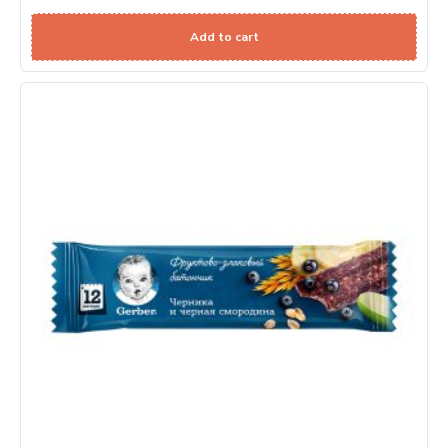
Add to cart