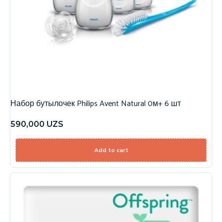
Набор бутылочек Philips Avent Natural 0м+ 6 шт
590,000
UZS
Add to cart