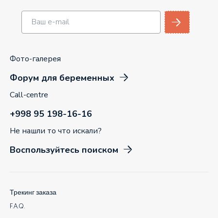
Фото-галерея
Форум для беременных
Call-centre
+998 95 198-16-16
Не нашли то что искали?
Воспользуйтесь поиском
Трекинг заказа
F.A.Q.