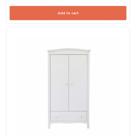
Add to cart