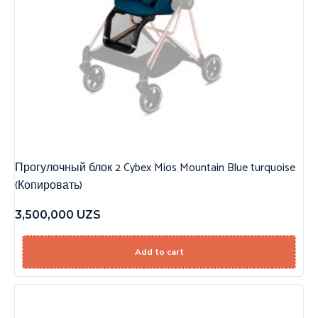
Прогулочный блок 2 Cybex Mios Mountain Blue turquoise
(Копировать)
3,500,000
UZS
Add to cart