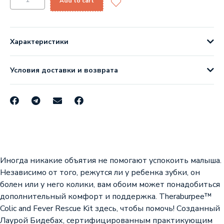
Add to cart
Характеристики
Условия доставки и возврата
Иногда никакие объятия не помогают успокоить малыша.
Независимо от того, режутся ли у ребенка зубки, он
болен или у него колики, вам обоим может понадобиться
дополнительный комфорт и поддержка. Theraburpee™
Colic and Fever Rescue Kit здесь, чтобы помочь! Созданный
Лаурой Бидебах, сертифицированным практикующим