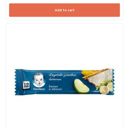
Add to cart