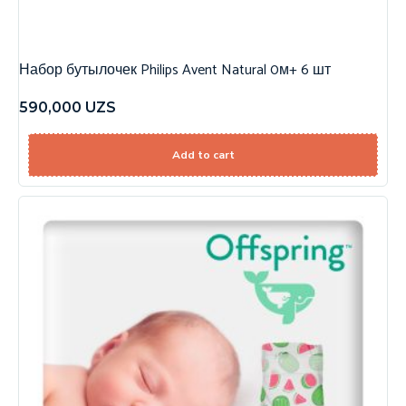
Набор бутылочек Philips Avent Natural 0м+ 6 шт
590,000
UZS
Add to cart