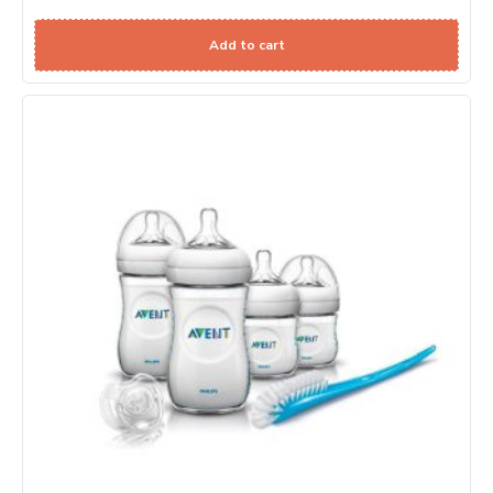
Add to cart