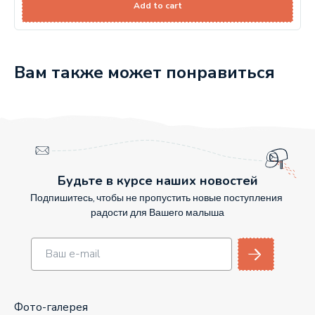
Add to cart
Вам также может понравиться
Будьте в курсе наших новостей
Подпишитесь, чтобы не пропустить новые поступления
радости для Вашего малыша
Фото-галерея