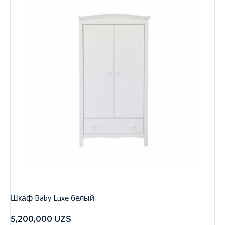
Шкаф Baby Luxe белый
5,200,000
UZS