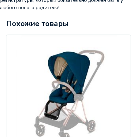
регистратуры, который обязательно должен быть у
любого нового родителя!
Похожие товары