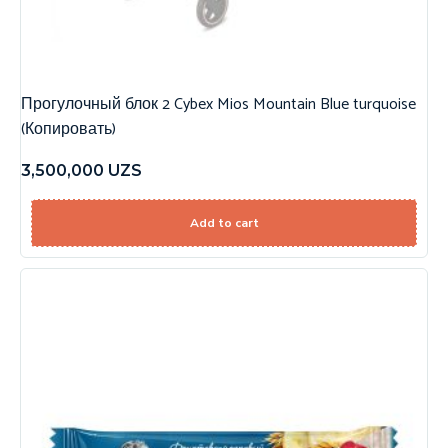
Прогулочный блок 2 Cybex Mios Mountain Blue turquoise
(Копировать)
3,500,000
UZS
Add to cart