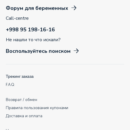
Форум для беременных
Call-centre
+998 95 198-16-16
Не нашли то что искали?
Воспользуйтесь поиском
Трекинг заказа
F.A.Q.
Возврат / обмен
Правила пользования купонами
Доставка и оплата