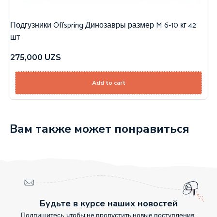
Подгузники Offspring Динозавры размер M 6-10 кг 42
шт
275,000
UZS
Add to cart
Вам также может понравиться
Будьте в курсе наших новостей
Подпишитесь, чтобы не пропустить новые поступления