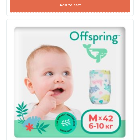
Add to cart