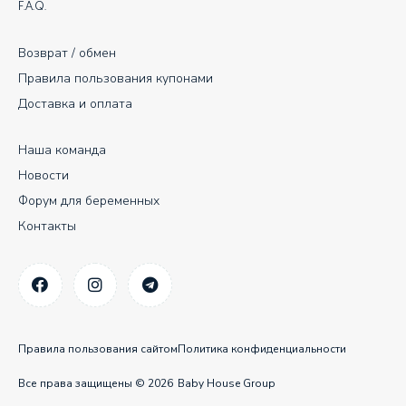
F.A.Q.
Возврат / обмен
Правила пользования купонами
Доставка и оплата
Наша команда
Новости
Форум для беременных
Контакты
Правила пользования сайтом
Политика конфиденциальности
Все права защищены © 2026
Baby House Group