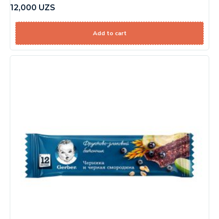
12,000
UZS
Add to cart