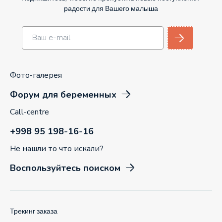
радости для Вашего малыша
Фото-галерея
Форум для беременных
Call-centre
+998 95 198-16-16
Не нашли то что искали?
Воспользуйтесь поиском
Трекинг заказа