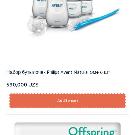
Набор бутылочек Philips Avent Natural 0м+ 6 шт
590,000
UZS
Add to cart