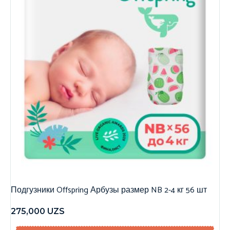
Подгузники Offspring Арбузы размер NB 2-4 кг 56 шт
275,000
UZS