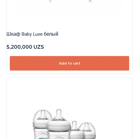
Шкаф Baby Luxe белый
5,200,000
UZS
Add to cart