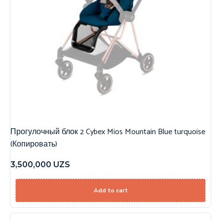
Прогулочный блок 2 Cybex Mios Mountain Blue turquoise
(Копировать)
3,500,000
UZS
Add to cart