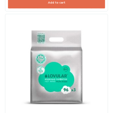
Add to cart