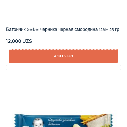
Батончик Gerber черника черная смородина 12м+ 25 гр
12,000
UZS
Add to cart