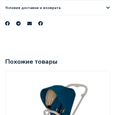
Условия доставки и возврата
Похожие товары