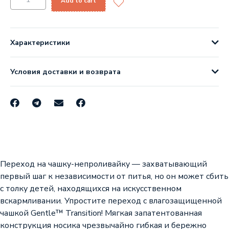
Add to cart
Характеристики
Условия доставки и возврата
Переход на чашку-непроливайку — захватывающий
первый шаг к независимости от питья, но он может сбить
с толку детей, находящихся на искусственном
вскармливании. Упростите переход с влагозащищенной
чашкой Gentle™ Transition! Мягкая запатентованная
конструкция носика чрезвычайно гибкая и бережно