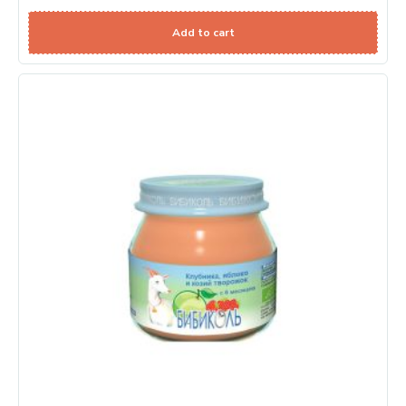
Add to cart