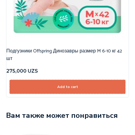
Подгузники Offspring Динозавры размер M 6-10 кг 42
шт
275,000
UZS
Add to cart
Вам также может понравиться