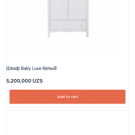
Шкаф Baby Luxe белый
5,200,000
UZS
Add to cart