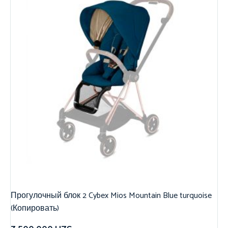
Прогулочный блок 2 Cybex Mios Mountain Blue turquoise
(Копировать)