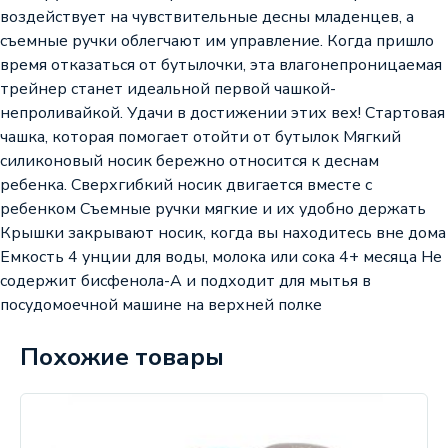
воздействует на чувствительные десны младенцев, а
съемные ручки облегчают им управление. Когда пришло
время отказаться от бутылочки, эта влагонепроницаемая
трейнер станет идеальной первой чашкой-
непроливайкой. Удачи в достижении этих вех! Стартовая
чашка, которая помогает отойти от бутылок Мягкий
силиконовый носик бережно относится к деснам
ребенка. Сверхгибкий носик двигается вместе с
ребенком Съемные ручки мягкие и их удобно держать
Крышки закрывают носик, когда вы находитесь вне дома
Емкость 4 унции для воды, молока или сока 4+ месяца Не
содержит бисфенола-А и подходит для мытья в
посудомоечной машине на верхней полке
Похожие товары