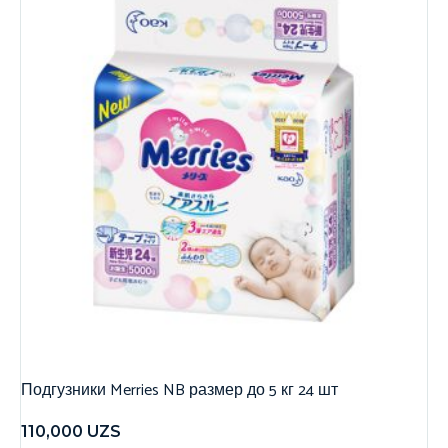
Подгузники Merries NB размер до 5 кг 24 шт
110,000
UZS