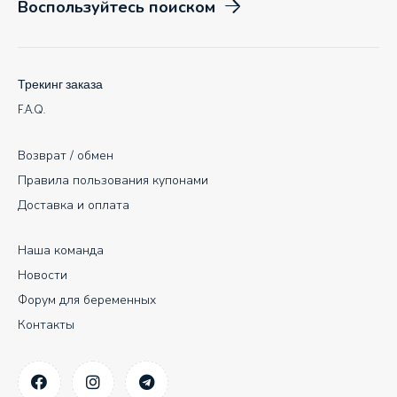
Воспользуйтесь поиском
Трекинг заказа
F.A.Q.
Возврат / обмен
Правила пользования купонами
Доставка и оплата
Наша команда
Новости
Форум для беременных
Контакты