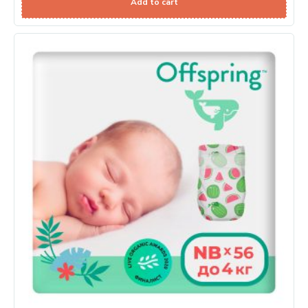
Add to cart