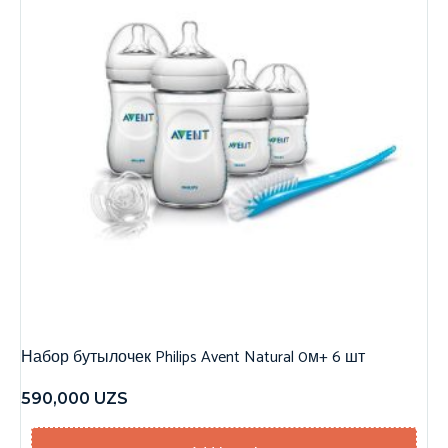
Набор бутылочек Philips Avent Natural 0м+ 6 шт
590,000
UZS