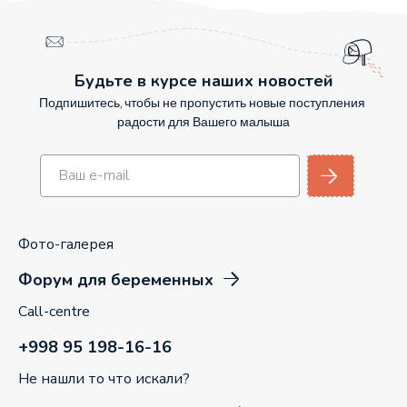
Будьте в курсе наших новостей
Подпишитесь, чтобы не пропустить новые поступления
радости для Вашего малыша
Фото-галерея
Форум для беременных
Call-centre
+998 95 198-16-16
Не нашли то что искали?