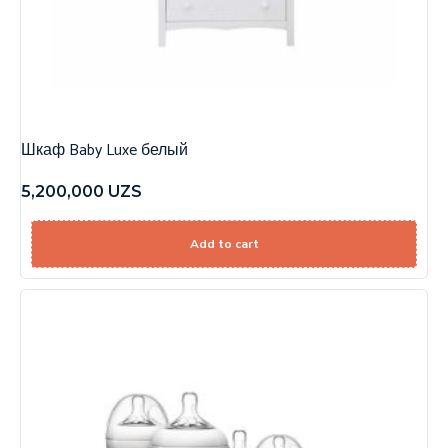
Шкаф Baby Luxe белый
5,200,000
UZS
Add to cart