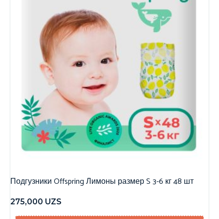
Подгузники Offspring Лимоны размер S 3-6 кг 48 шт
275,000
UZS