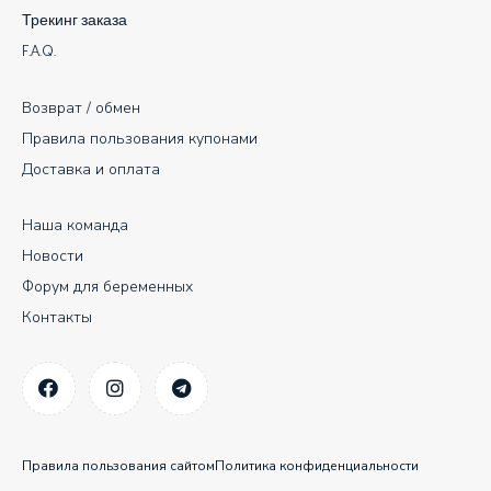
Трекинг заказа
F.A.Q.
Возврат / обмен
Правила пользования купонами
Доставка и оплата
Наша команда
Новости
Форум для беременных
Контакты
Правила пользования сайтом
Политика конфиденциальности