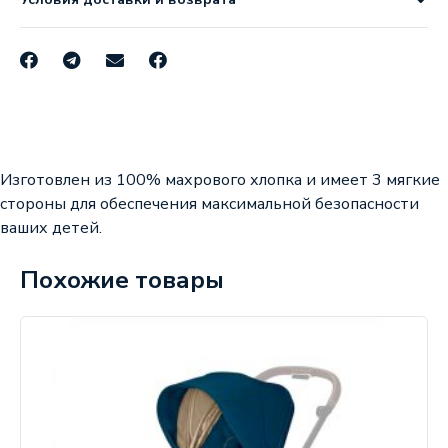
Изготовлен из 100% махрового хлопка и имеет 3 мягкие
стороны для обеспечения максимальной безопасности
ваших детей.
Похожие товары