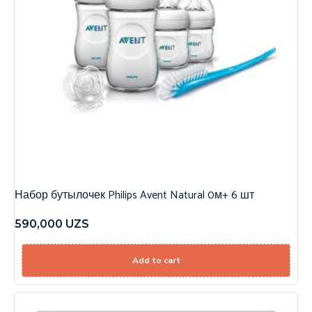
Набор бутылочек Philips Avent Natural 0м+ 6 шт
590,000
UZS
Add to cart