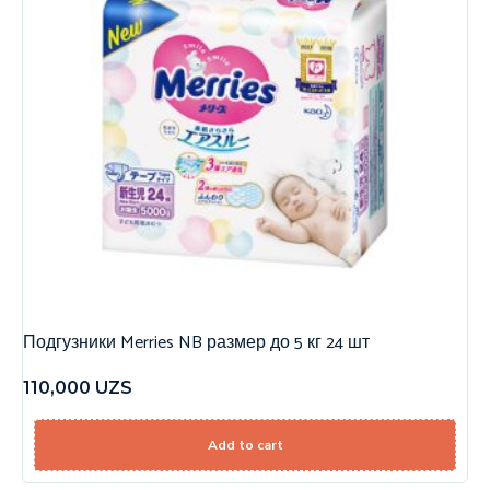
Подгузники Merries NB размер до 5 кг 24 шт
110,000
UZS
Add to cart