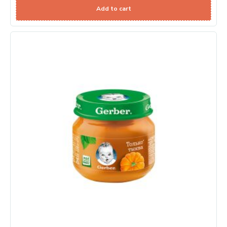
Add to cart