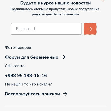
Будьте в курсе наших новостей
Подпишитесь, чтобы не пропустить новые поступления
радости для Вашего малыша
Фото-галерея
Форум для беременных
Call-centre
+998 95 198-16-16
Не нашли то что искали?
Воспользуйтесь поиском