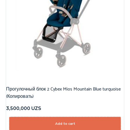
Прогулочный блок 2 Cybex Mios Mountain Blue turquoise
(Копировать)
3,500,000
UZS
Add to cart