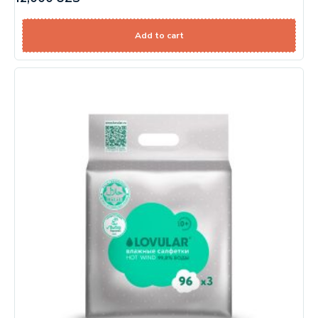
Add to cart