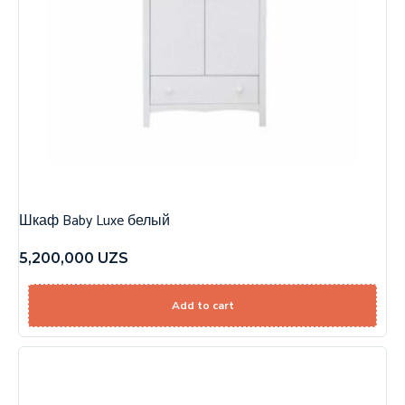
Шкаф Baby Luxe белый
5,200,000
UZS
Add to cart