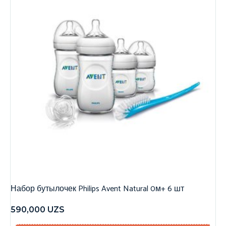
Набор бутылочек Philips Avent Natural 0м+ 6 шт
590,000
UZS