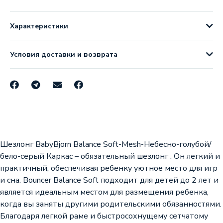
Характеристики
Условия доставки и возврата
Шезлонг BabyBjorn Balance Soft-Mesh-Небесно-голубой/
бело-серый Каркас – обязательный шезлонг . Он легкий и
практичный, обеспечивая ребенку уютное место для игр
и сна. Bouncer Balance Soft подходит для детей до 2 лет и
является идеальным местом для размещения ребенка,
когда вы заняты другими родительскими обязанностями.
Благодаря легкой раме и быстросохнущему сетчатому