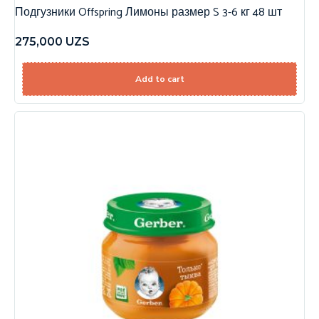
Подгузники Offspring Лимоны размер S 3-6 кг 48 шт
275,000
UZS
Add to cart