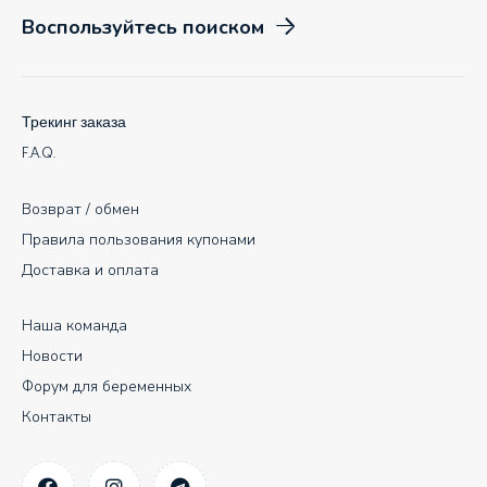
Воспользуйтесь поиском
Трекинг заказа
F.A.Q.
Возврат / обмен
Правила пользования купонами
Доставка и оплата
Наша команда
Новости
Форум для беременных
Контакты