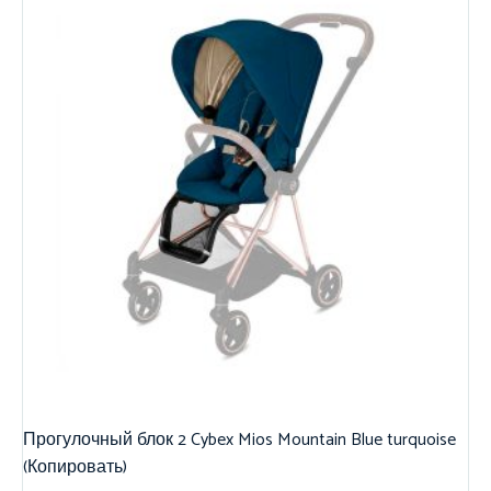
Прогулочный блок 2 Cybex Mios Mountain Blue turquoise
(Копировать)