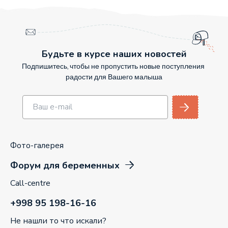
Будьте в курсе наших новостей
Подпишитесь, чтобы не пропустить новые поступления
радости для Вашего малыша
Фото-галерея
Форум для беременных
Call-centre
+998 95 198-16-16
Не нашли то что искали?