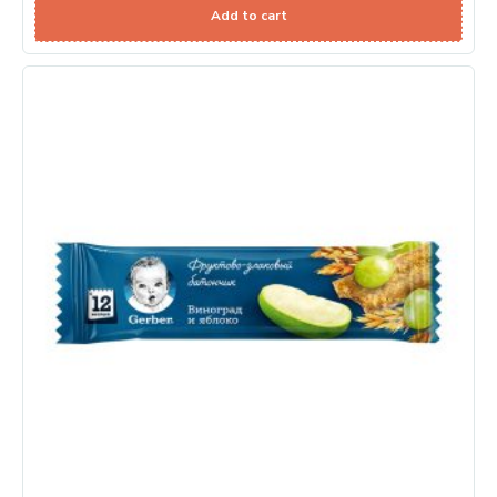
Add to cart