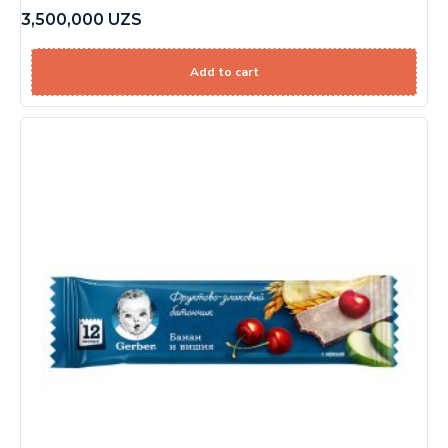
3,500,000
UZS
Add to cart