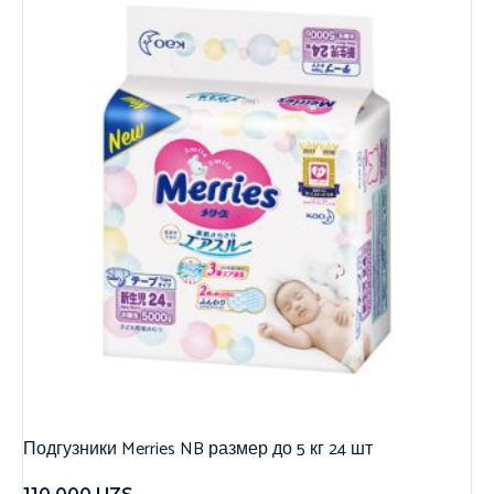
Подгузники Merries NB размер до 5 кг 24 шт