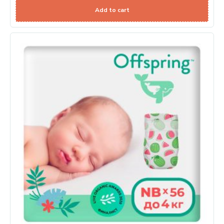
Add to cart